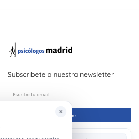
Subscribete a nuestra newsletter
×
s