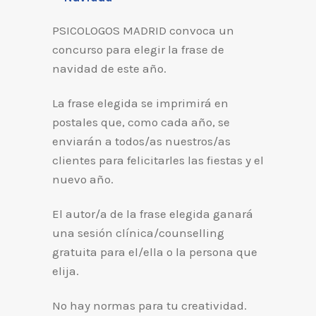
PSICOLOGOS MADRID convoca un
concurso para elegir la frase de
navidad de este año.
La frase elegida se imprimirá en
postales que, como cada año, se
enviarán a todos/as nuestros/as
clientes para felicitarles las fiestas y el
nuevo año.
El autor/a de la frase elegida ganará
una sesión clínica/counselling
gratuita para el/ella o la persona que
elija.
No hay normas para tu creatividad.