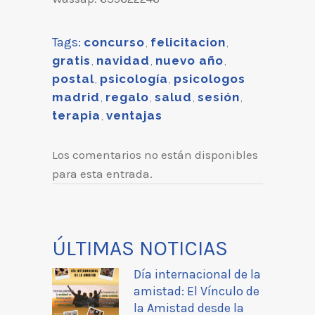
Tags:
concurso
,
felicitacion
,
gratis
,
navidad
,
nuevo año
,
postal
,
psicología
,
psicologos
madrid
,
regalo
,
salud
,
sesión
,
terapia
,
ventajas
Los comentarios no están disponibles
para esta entrada.
ÚLTIMAS NOTICIAS
Día internacional de la
amistad: El Vínculo de
la Amistad desde la