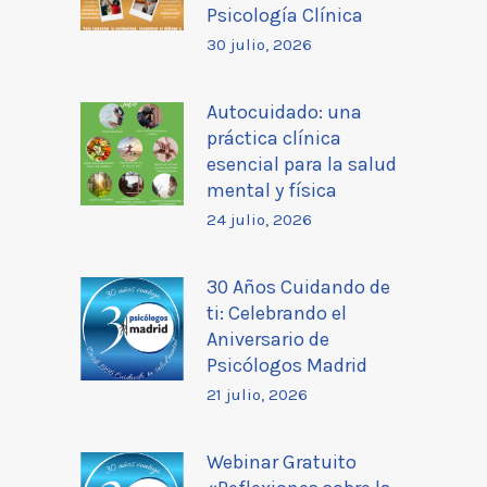
Psicología Clínica
30 julio, 2026
Autocuidado: una
práctica clínica
esencial para la salud
mental y física
24 julio, 2026
30 Años Cuidando de
ti: Celebrando el
Aniversario de
Psicólogos Madrid
21 julio, 2026
Webinar Gratuito