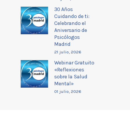
30 Años
Cuidando de ti:
Celebrando el
Aniversario de
Psicólogos
Madrid
21 julio, 2026
Webinar Gratuito
«Reflexiones
sobre la Salud
Mental»
01 julio, 2026