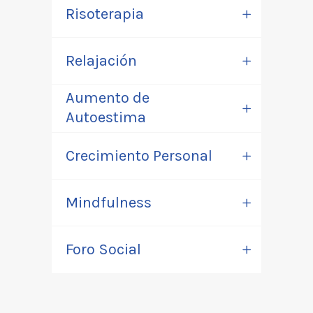
Risoterapia
Relajación
Aumento de
Autoestima
Crecimiento Personal
Mindfulness
Foro Social