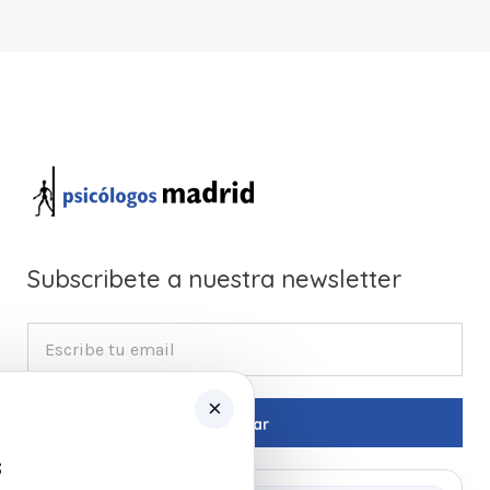
Subscribete a nuestra newsletter
×
s