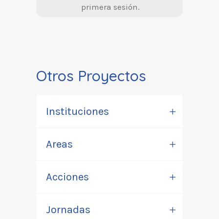
primera sesión.
Otros Proyectos
Instituciones
Areas
Acciones
Jornadas