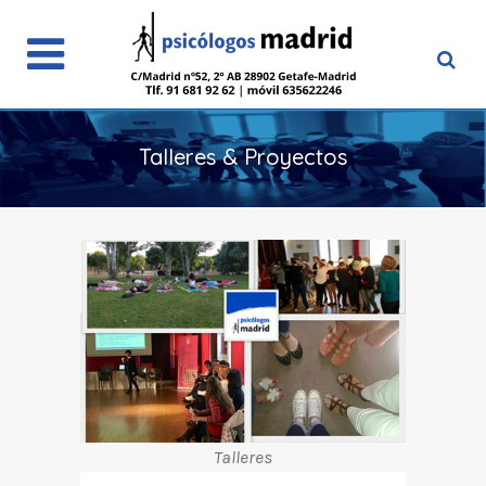
Talleres & Proyectos
Talleres