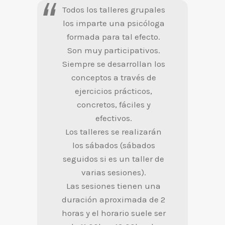
Todos los talleres grupales
los imparte una psicóloga
formada para tal efecto.
Son muy participativos.
Siempre se desarrollan los
conceptos a través de
ejercicios prácticos,
concretos, fáciles y
efectivos.
Los talleres se realizarán
los sábados (sábados
seguidos si es un taller de
varias sesiones).
Las sesiones tienen una
duración aproximada de 2
horas y el horario suele ser