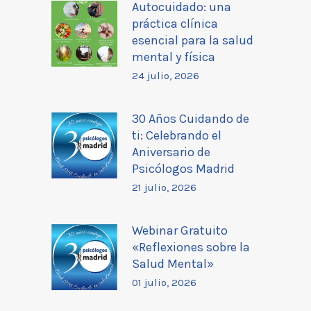
Autocuidado: una
práctica clínica
esencial para la salud
mental y física
24 julio, 2026
30 Años Cuidando de
ti: Celebrando el
Aniversario de
Psicólogos Madrid
21 julio, 2026
Webinar Gratuito
«Reflexiones sobre la
Salud Mental»
01 julio, 2026