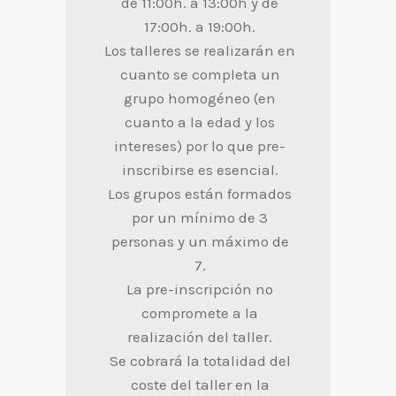
de 11:00h. a 13:00h y de
17:00h. a 19:00h.
Los talleres se realizarán en
cuanto se completa un
grupo homogéneo (en
cuanto a la edad y los
intereses) por lo que pre-
inscribirse es esencial.
Los grupos están formados
por un mínimo de 3
personas y un máximo de
7.
La pre-inscripción no
compromete a la
realización del taller.
Se cobrará la totalidad del
coste del taller en la