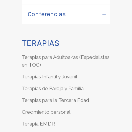
Conferencias
TERAPIAS
Terapias para Adultos/as (Especialistas
en TOC)
Terapias Infantil y Juvenil
Terapias de Pareja y Familia
Terapias para la Tercera Edad
Crecimiento personal
Terapia EMDR