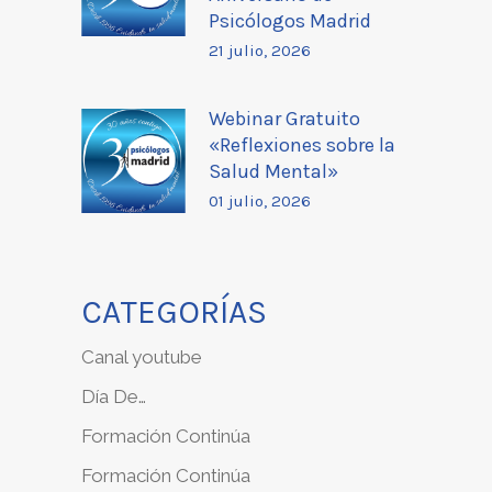
Psicólogos Madrid
21 julio, 2026
Webinar Gratuito
«Reflexiones sobre la
Salud Mental»
01 julio, 2026
CATEGORÍAS
Canal youtube
Día De…
Formación Continúa
Formación Continúa