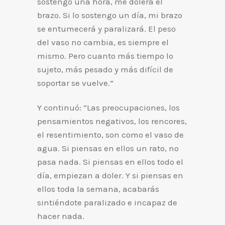
sostengo una hora, me dolerá el
brazo. Si lo sostengo un día, mi brazo
se entumecerá y paralizará. El peso
del vaso no cambia, es siempre el
mismo. Pero cuanto más tiempo lo
sujeto, más pesado y más difícil de
soportar se vuelve.”
Y continuó: “Las preocupaciones, los
pensamientos negativos, los rencores,
el resentimiento, son como el vaso de
agua. Si piensas en ellos un rato, no
pasa nada. Si piensas en ellos todo el
día, empiezan a doler. Y si piensas en
ellos toda la semana, acabarás
sintiéndote paralizado e incapaz de
hacer nada.