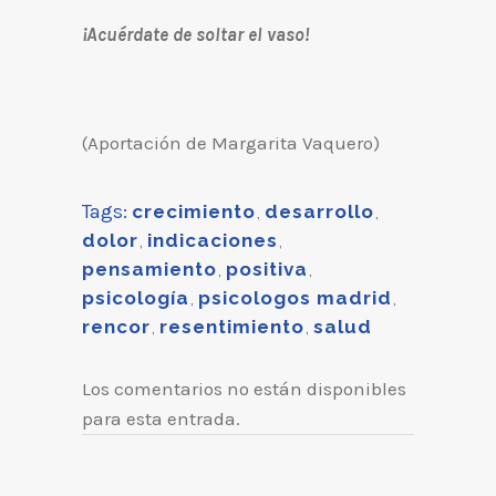
¡Acuérdate de soltar el vaso!
(Aportación de Margarita Vaquero)
Tags:
crecimiento
,
desarrollo
,
dolor
,
indicaciones
,
pensamiento
,
positiva
,
psicología
,
psicologos madrid
,
rencor
,
resentimiento
,
salud
Los comentarios no están disponibles
para esta entrada.