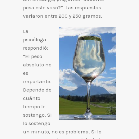
pesa este vaso?”. Las respuestas
variaron entre 200 y 250 gramos.
La
psicóloga
respondió:
“El peso
absoluto no
es
importante.
Depende de
cuánto
tiempo lo
sostengo. Si
lo sostengo
un minuto, no es problema. Si lo