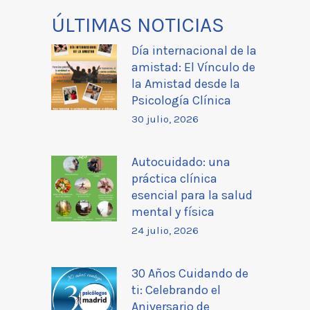
ÚLTIMAS NOTICIAS
Día internacional de la
amistad: El Vínculo de
la Amistad desde la
Psicología Clínica
30 julio, 2026
Autocuidado: una
práctica clínica
esencial para la salud
mental y física
24 julio, 2026
30 Años Cuidando de
ti: Celebrando el
Aniversario de