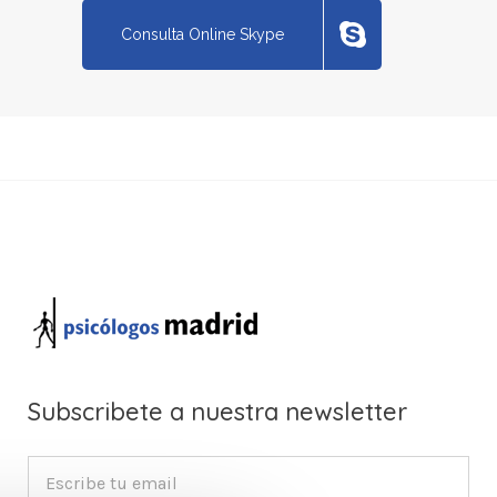
Consulta Online Skype
Subscribete a nuestra newsletter