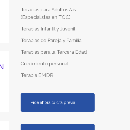
Terapias para Adultos/as
(Especialistas en TOC)
Terapias Infantil y Juvenil
Terapias de Pareja y Familia
Terapias para la Tercera Edad
Crecimiento personal
N
Terapia EMDR
Pide ahora tu cita previa