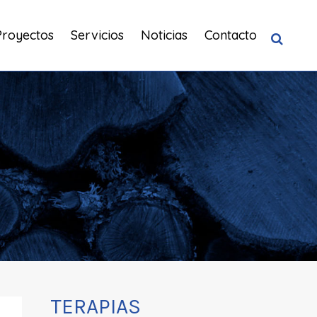
Proyectos
Servicios
Noticias
Contacto
TERAPIAS