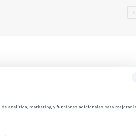
Subscribete a nuestra newslett
 de analítica, marketing y funciones adicionales para mejorar l