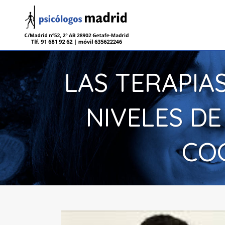
LAS TERAPI
NIVELES DE
CO