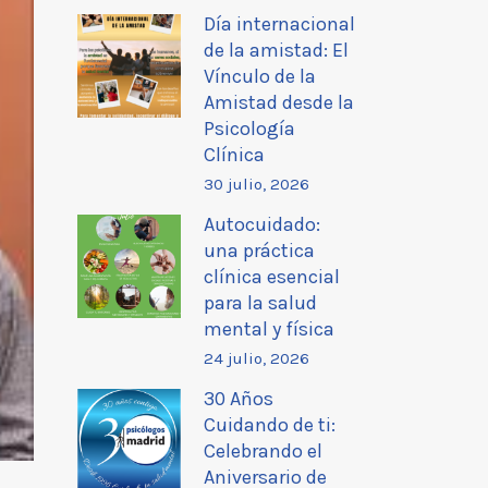
Día internacional
de la amistad: El
Vínculo de la
Amistad desde la
Psicología
Clínica
30 julio, 2026
Autocuidado:
una práctica
clínica esencial
para la salud
mental y física
24 julio, 2026
30 Años
Cuidando de ti:
Celebrando el
Aniversario de