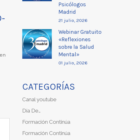
Psicólogos
Madrid
O-
21 julio, 2026
Webinar Gratuito
«Reflexiones
sobre la Salud
Mental»
 en
01 julio, 2026
CATEGORÍAS
Canal youtube
Día De…
Formación Continúa
Formación Continúa