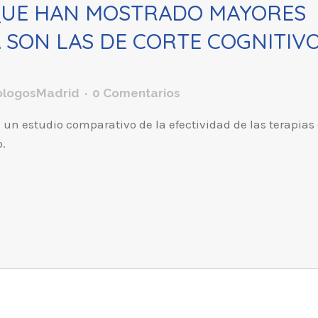
QUE HAN MOSTRADO MAYORES
A SON LAS DE CORTE COGNITIV
ologosMadrid
0 Comentarios
 un estudio comparativo de la efectividad de las terapias
o.