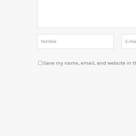
Save my name, email, and website in th