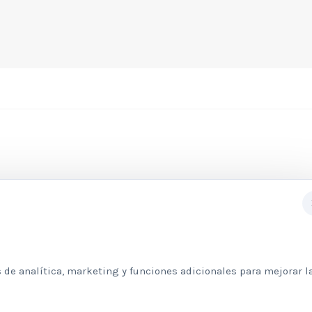
Subscribete a nuestra newslett
 de analítica, marketing y funciones adicionales para mejorar l