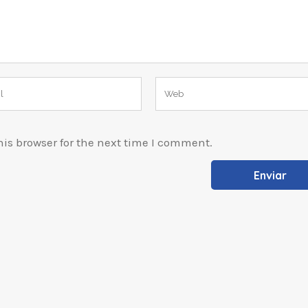
is browser for the next time I comment.