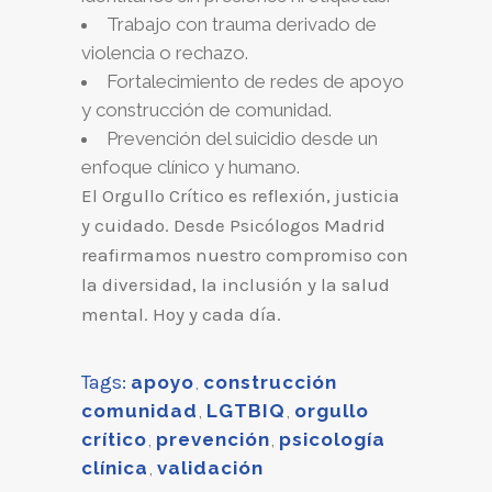
Trabajo con trauma derivado de
violencia o rechazo.
Fortalecimiento de redes de apoyo
y construcción de comunidad.
Prevención del suicidio desde un
enfoque clínico y humano.
El Orgullo Crítico es reflexión, justicia
y cuidado. Desde Psicólogos Madrid
reafirmamos nuestro compromiso con
la diversidad, la inclusión y la salud
mental. Hoy y cada día.
Tags:
apoyo
,
construcción
comunidad
,
LGTBIQ
,
orgullo
crítico
,
prevención
,
psicología
clínica
,
validación