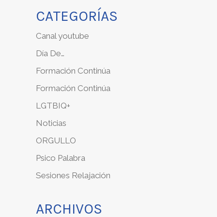
CATEGORÍAS
Canal youtube
Día De…
Formación Continúa
Formación Continúa
LGTBIQ+
Noticias
ORGULLO
Psico Palabra
Sesiones Relajación
ARCHIVOS