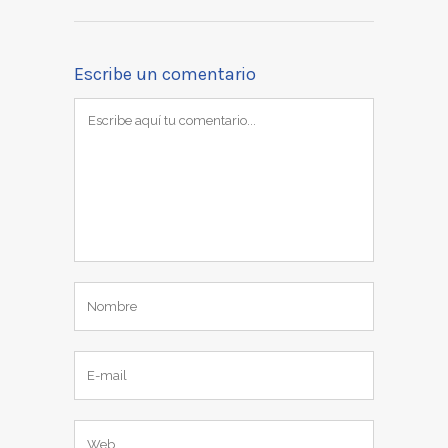
Escribe un comentario