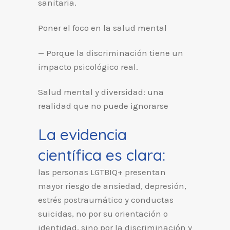
sanitaria.
Poner el foco en la salud mental
— Porque la discriminación tiene un
impacto psicológico real.
Salud mental y diversidad: una
realidad que no puede ignorarse
La evidencia
científica es clara:
las personas LGTBIQ+ presentan
mayor riesgo de ansiedad, depresión,
estrés postraumático y conductas
suicidas, no por su orientación o
identidad, sino por la discriminación y