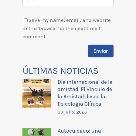
Save my name, email, and website
in this browser for the next time I
comment.
ÚLTIMAS NOTICIAS
Día internacional de la
amistad: El Vínculo de
la Amistad desde la
Psicología Clínica
30 julio, 2026
Autocuidado: una