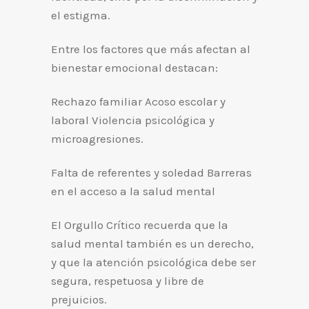
el estigma.
Entre los factores que más afectan al
bienestar emocional destacan:
Rechazo familiar Acoso escolar y
laboral Violencia psicológica y
microagresiones.
Falta de referentes y soledad Barreras
en el acceso a la salud mental
El Orgullo Crítico recuerda que la
salud mental también es un derecho,
y que la atención psicológica debe ser
segura, respetuosa y libre de
prejuicios.