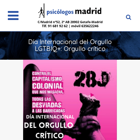
Día Internacional del Orgullo
LGTBIQ+: Orgullo crítico