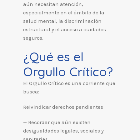
aún necesitan atención,
especialmente en el ámbito de la
salud mental, la discriminación
estructural y el acceso a cuidados
seguros.
¿Qué es el
Orgullo Crítico?
El Orgullo Crítico es una corriente que
busca:
Reivindicar derechos pendientes
— Recordar que aún existen
desigualdades legales, sociales y
sanitarias.