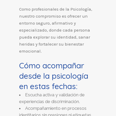
Como profesionales de la Psicología,
nuestro compromiso es ofrecer un
entorno seguro, afirmativo y
especializado, donde cada persona
pueda explorar su identidad, sanar
heridas y fortalecer su bienestar
emocional.
Cómo acompañar
desde la psicología
en estas fechas:
Escucha activa y validación de
experiencias de discriminación.
Acompañamiento en procesos
identitarios sin presiones ni etiquetas.