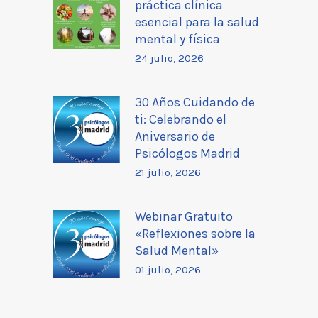
práctica clínica
esencial para la salud
mental y física
24 julio, 2026
30 Años Cuidando de
ti: Celebrando el
Aniversario de
Psicólogos Madrid
21 julio, 2026
Webinar Gratuito
«Reflexiones sobre la
Salud Mental»
01 julio, 2026