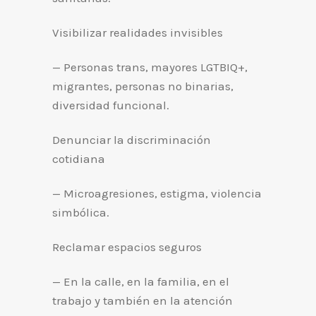
Visibilizar realidades invisibles
— Personas trans, mayores LGTBIQ+,
migrantes, personas no binarias,
diversidad funcional.
Denunciar la discriminación
cotidiana
— Microagresiones, estigma, violencia
simbólica.
Reclamar espacios seguros
— En la calle, en la familia, en el
trabajo y también en la atención