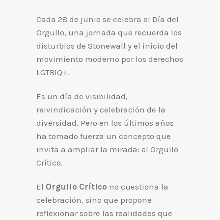
Cada 28 de junio se celebra el Día del
Orgullo, una jornada que recuerda los
disturbios de Stonewall y el inicio del
movimiento moderno por los derechos
LGTBIQ+.
Es un día de visibilidad,
reivindicación y celebración de la
diversidad. Pero en los últimos años
ha tomado fuerza un concepto que
invita a ampliar la mirada: el Orgullo
Crítico.
El
Orgullo Crítico
no cuestiona la
celebración, sino que propone
reflexionar sobre las realidades que