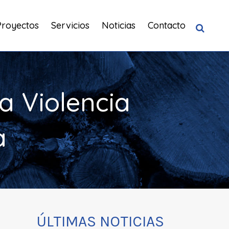
Proyectos
Servicios
Noticias
Contacto
la Violencia
a
ÚLTIMAS NOTICIAS