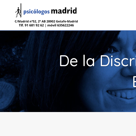
De la Discr