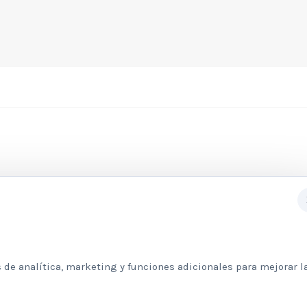
Subscribete a nuestra newslett
 de analítica, marketing y funciones adicionales para mejorar l