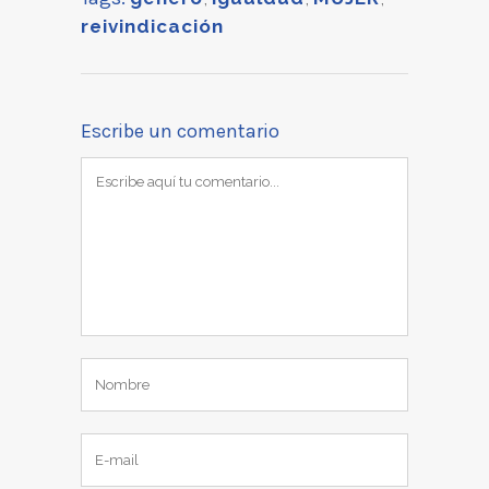
reivindicación
Escribe un comentario