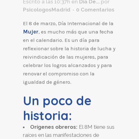
Escrito a las 10:37h
en
Día De...
por
PsicologosMadrid
0 Comentarios
El 8 de marzo, Día Internacional de la
Mujer
, es mucho más que una fecha
en el calendario. Es un día para
reflexionar sobre la historia de lucha y
reivindicación de las mujeres, para
celebrar los logros alcanzados y para
renovar el compromiso con la
igualdad de género.
Un poco de
historia:
Orígenes obreros:
El 8M tiene sus
raíces en las manifestaciones de