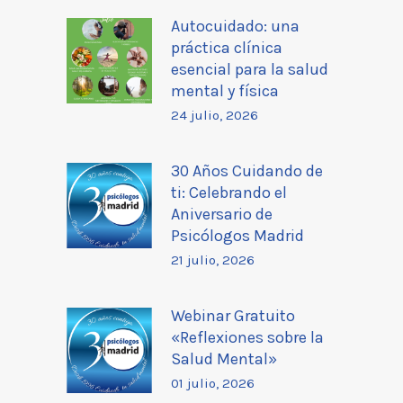
Autocuidado: una
práctica clínica
esencial para la salud
mental y física
24 julio, 2026
30 Años Cuidando de
ti: Celebrando el
Aniversario de
Psicólogos Madrid
21 julio, 2026
Webinar Gratuito
«Reflexiones sobre la
Salud Mental»
01 julio, 2026