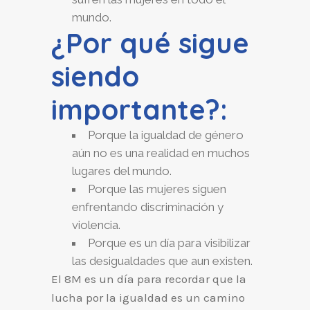
mundo.
¿Por qué sigue
siendo
importante?:
Porque la igualdad de género
aún no es una realidad en muchos
lugares del mundo.
Porque las mujeres siguen
enfrentando discriminación y
violencia.
Porque es un día para visibilizar
las desigualdades que aun existen.
El 8M es un día para recordar que la
lucha por la igualdad es un camino