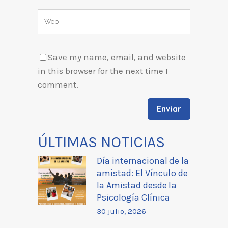
Save my name, email, and website
in this browser for the next time I
comment.
ÚLTIMAS NOTICIAS
Día internacional de la
amistad: El Vínculo de
la Amistad desde la
Psicología Clínica
30 julio, 2026