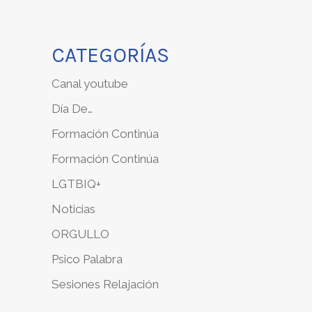
CATEGORÍAS
Canal youtube
Día De…
Formación Continúa
Formación Continúa
LGTBIQ+
Noticias
ORGULLO
Psico Palabra
Sesiones Relajación