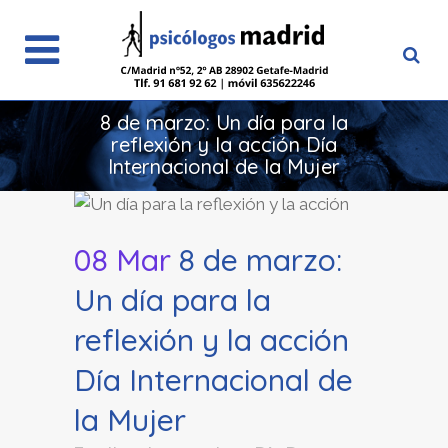
8 de marzo: Un día para la
reflexión y la acción Día
Internacional de la Mujer
08 Mar
8 de marzo:
Un día para la
reflexión y la acción
Día Internacional de
la Mujer