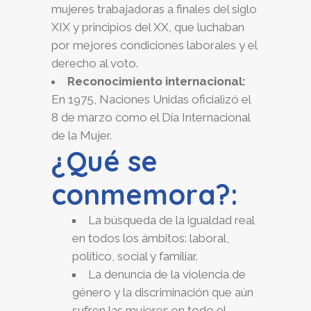
mujeres trabajadoras a finales del siglo
XIX y principios del XX, que luchaban
por mejores condiciones laborales y el
derecho al voto.
Reconocimiento internacional:
En 1975, Naciones Unidas oficializó el
8 de marzo como el Día Internacional
de la Mujer.
¿Qué se
conmemora?:
La búsqueda de la igualdad real
en todos los ámbitos: laboral,
político, social y familiar.
La denuncia de la violencia de
género y la discriminación que aún
sufren las mujeres en todo el