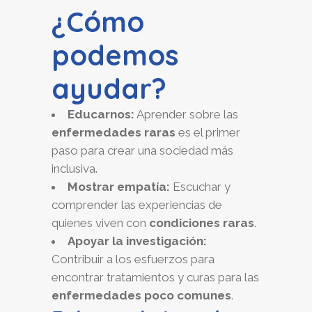
¿Cómo
podemos
ayudar?
Educarnos:
Aprender sobre las
enfermedades raras
es el primer
paso para crear una sociedad más
inclusiva.
Mostrar empatía:
Escuchar y
comprender las experiencias de
quienes viven con
condiciones raras
.
Apoyar la investigación:
Contribuir a los esfuerzos para
encontrar tratamientos y curas para las
enfermedades poco comunes
.