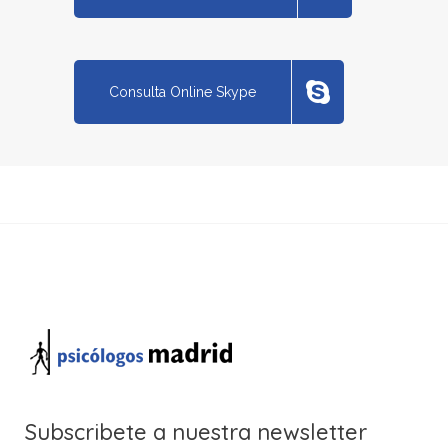
Consulta Online Skype
Subscribete a nuestra newsletter