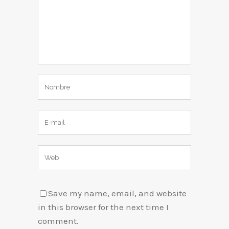
Save my name, email, and website
in this browser for the next time I
comment.