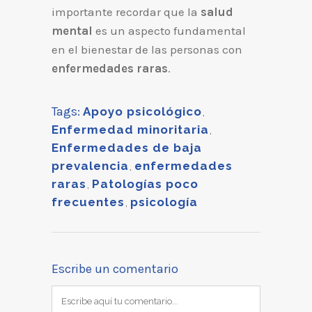
importante recordar que la
salud
mental
es un aspecto fundamental
en el bienestar de las personas con
enfermedades raras
.
Tags:
Apoyo psicológico
,
Enfermedad minoritaria
,
Enfermedades de baja
prevalencia
,
enfermedades
raras
,
Patologías poco
frecuentes
,
psicología
Escribe un comentario