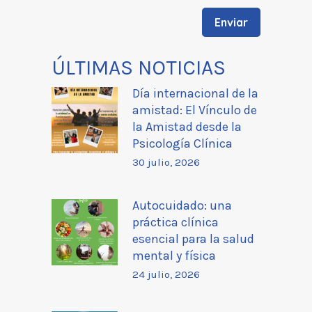
ÚLTIMAS NOTICIAS
Día internacional de la
amistad: El Vínculo de
la Amistad desde la
Psicología Clínica
30 julio, 2026
Autocuidado: una
práctica clínica
esencial para la salud
mental y física
24 julio, 2026