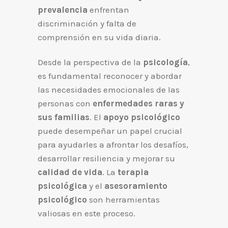
prevalencia
enfrentan
discriminación y falta de
comprensión en su vida diaria.
Desde la perspectiva de la
psicología
,
es fundamental reconocer y abordar
las necesidades emocionales de las
personas con
enfermedades raras y
sus familias
. El
apoyo psicológico
puede desempeñar un papel crucial
para ayudarles a afrontar los desafíos,
desarrollar resiliencia y mejorar su
calidad de vida
. La
terapia
psicológica
y el
asesoramiento
psicológico
son herramientas
valiosas en este proceso.