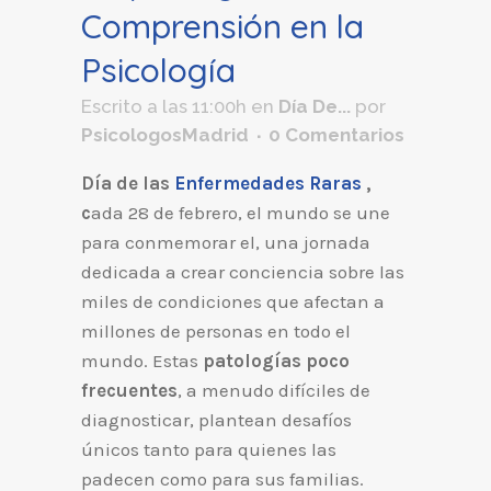
Comprensión en la
Psicología
Escrito a las 11:00h
en
Día De...
por
PsicologosMadrid
0 Comentarios
Día de las
Enfermedades Raras
,
c
ada 28 de febrero, el mundo se une
para conmemorar el, una jornada
dedicada a crear conciencia sobre las
miles de condiciones que afectan a
millones de personas en todo el
mundo. Estas
patologías poco
frecuentes
, a menudo difíciles de
diagnosticar, plantean desafíos
únicos tanto para quienes las
padecen como para sus familias.