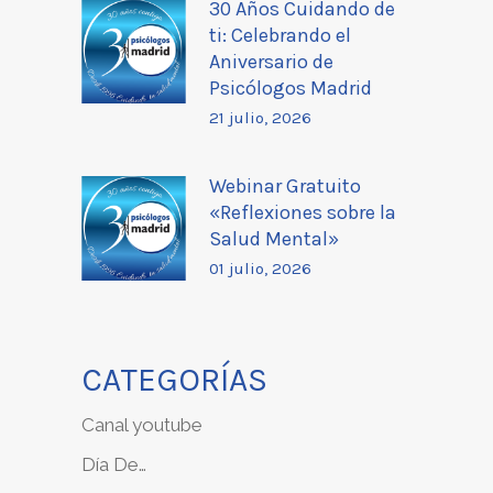
30 Años Cuidando de
ti: Celebrando el
Aniversario de
Psicólogos Madrid
21 julio, 2026
Webinar Gratuito
«Reflexiones sobre la
Salud Mental»
01 julio, 2026
CATEGORÍAS
Canal youtube
Día De…