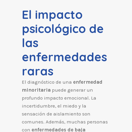
El impacto
psicológico de
las
enfermedades
raras
El diagnóstico de una
enfermedad
minoritaria
puede generar un
profundo impacto emocional. La
incertidumbre, el miedo y la
sensación de aislamiento son
comunes. Además, muchas personas
con
enfermedades de baja