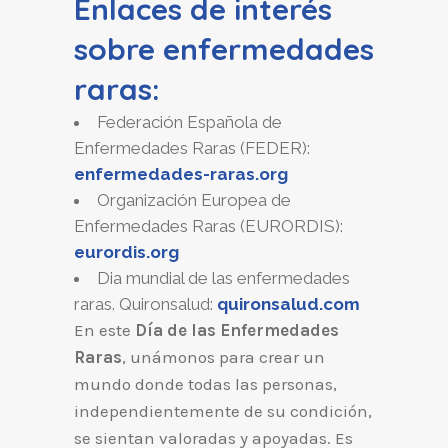
Enlaces de interés
sobre enfermedades
raras:
Federación Española de
Enfermedades Raras (FEDER):
enfermedades-raras.org
Organización Europea de
Enfermedades Raras (EURORDIS):
eurordis.org
Dia mundial de las enfermedades
raras. Quironsalud:
quironsalud.com
En este
Día de las Enfermedades
Raras
, unámonos para crear un
mundo donde todas las personas,
independientemente de su condición,
se sientan valoradas y apoyadas. Es