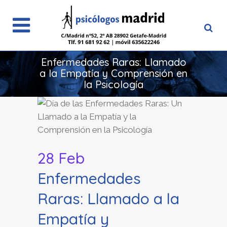
Enfermedades Raras: Llamado
a la Empatía y Comprensión en
la Psicología
28 Feb
Enfermedades
Raras: Llamado a la
Empatía y