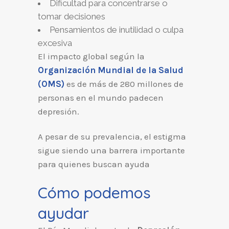
Dificultad para concentrarse o
tomar decisiones
Pensamientos de inutilidad o culpa
excesiva
El impacto global según la
Organización Mundial de la Salud
(OMS)
es de más de 280 millones de
personas en el mundo padecen
depresión.
A pesar de su prevalencia, el estigma
sigue siendo una barrera importante
para quienes buscan ayuda
Cómo podemos
ayudar