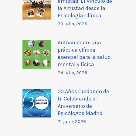
amistad: El Vínculo de
la Amistad desde la
Psicología Clínica
30 julio, 2026
Autocuidado: una
práctica clínica
esencial para la salud
mental y física
24 julio, 2026
30 Años Cuidando de
ti: Celebrando el
Aniversario de
Psicólogos Madrid
21 julio, 2026