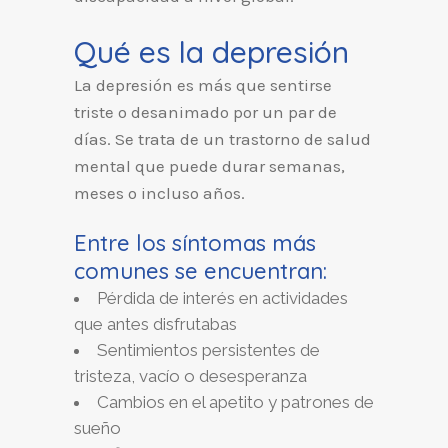
Qué es la depresión
La depresión es más que sentirse
triste o desanimado por un par de
días. Se trata de un trastorno de salud
mental que puede durar semanas,
meses o incluso años.
Entre los síntomas más
comunes se encuentran:
Pérdida de interés en actividades
que antes disfrutabas
Sentimientos persistentes de
tristeza, vacío o desesperanza
Cambios en el apetito y patrones de
sueño