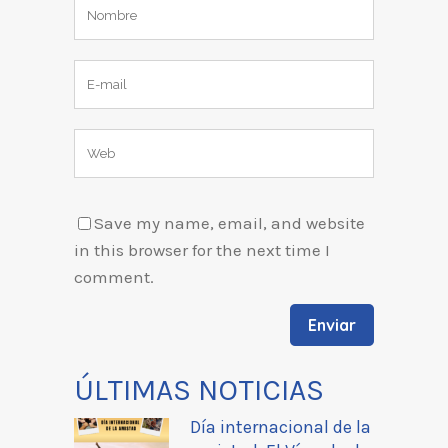
Save my name, email, and website
in this browser for the next time I
comment.
ÚLTIMAS NOTICIAS
Día internacional de la