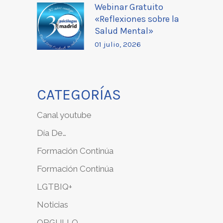
Webinar Gratuito
«Reflexiones sobre la
Salud Mental»
01 julio, 2026
CATEGORÍAS
Canal youtube
Día De…
Formación Continúa
Formación Continúa
LGTBIQ+
Noticias
ORGULLO