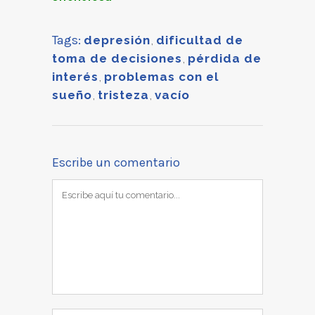
Tags:
depresión
,
dificultad de
toma de decisiones
,
pérdida de
interés
,
problemas con el
sueño
,
tristeza
,
vacío
Escribe un comentario