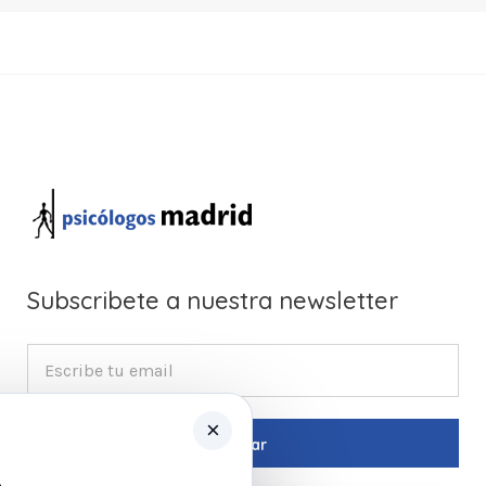
Subscribete a nuestra newsletter
×