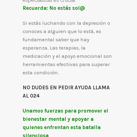
Recuerda: No estás sol@
Si estás luchando con la depresión o
conoces a alguien que lo está, es
fundamental saber que hay
esperanza. Las terapias, la
medicación y el apoyo emocional son
herramientas efectivas para superar
esta condición.
NO DUDES EN PEDIR AYUDA LLAMA
AL 024
Unamos fuerzas para promover el
bienestar mental y apoyar a
quienes enfrentan esta batalla
silenciosa