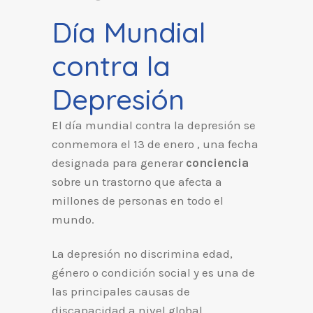
Día Mundial
contra la
Depresión
El día mundial contra la depresión se
conmemora el 13 de enero , una fecha
designada para generar
conciencia
sobre un trastorno que afecta a
millones de personas en todo el
mundo.
La depresión no discrimina edad,
género o condición social y es una de
las principales causas de
discapacidad a nivel global.