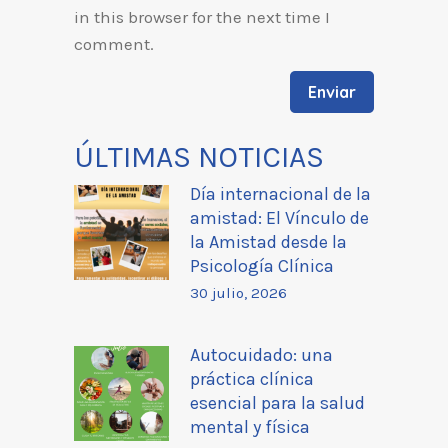
in this browser for the next time I
comment.
ÚLTIMAS NOTICIAS
Día internacional de la
amistad: El Vínculo de
la Amistad desde la
Psicología Clínica
30 julio, 2026
Autocuidado: una
práctica clínica
esencial para la salud
mental y física