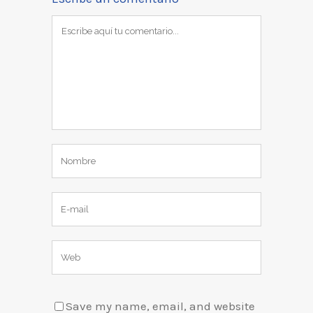
Save my name, email, and website