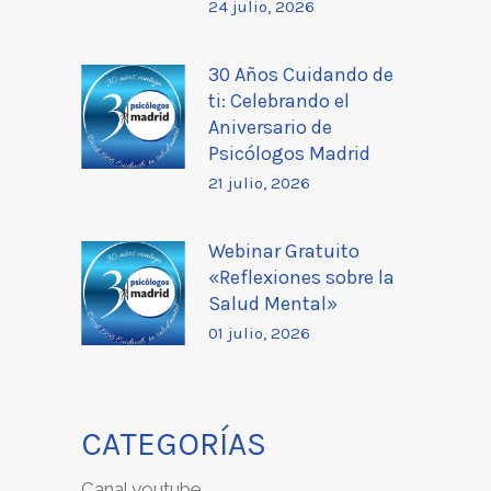
24 julio, 2026
30 Años Cuidando de
ti: Celebrando el
Aniversario de
Psicólogos Madrid
21 julio, 2026
Webinar Gratuito
«Reflexiones sobre la
Salud Mental»
01 julio, 2026
CATEGORÍAS
Canal youtube