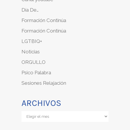
Día De…
Formación Continúa
Formación Continúa
LGTBIQ+
Noticias
ORGULLO
Psico Palabra
Sesiones Relajación
ARCHIVOS
Archivos