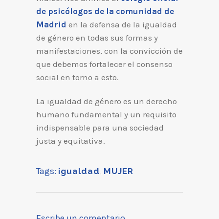
de psicólogos de la comunidad de
Madrid
en la defensa de la igualdad
de género en todas sus formas y
manifestaciones, con la convicción de
que debemos fortalecer el consenso
social en torno a esto.
La igualdad de género es un derecho
humano fundamental y un requisito
indispensable para una sociedad
justa y equitativa.
Tags:
igualdad
,
MUJER
Escribe un comentario