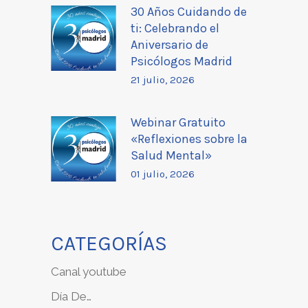
30 Años Cuidando de
ti: Celebrando el
Aniversario de
Psicólogos Madrid
21 julio, 2026
Webinar Gratuito
«Reflexiones sobre la
Salud Mental»
01 julio, 2026
CATEGORÍAS
Canal youtube
Día De…