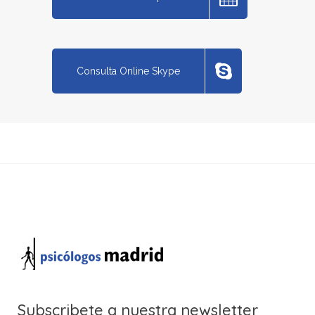
Consulta Online Skype
Subscribete a nuestra newsletter