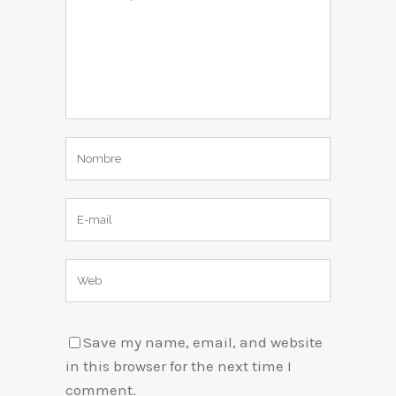
Save my name, email, and website
in this browser for the next time I
comment.