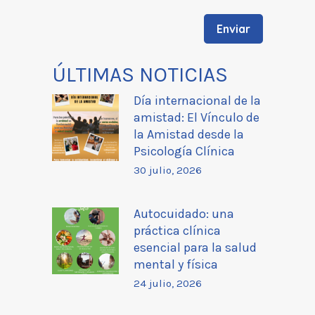
ÚLTIMAS NOTICIAS
Día internacional de la
amistad: El Vínculo de
la Amistad desde la
Psicología Clínica
30 julio, 2026
Autocuidado: una
práctica clínica
esencial para la salud
mental y física
24 julio, 2026