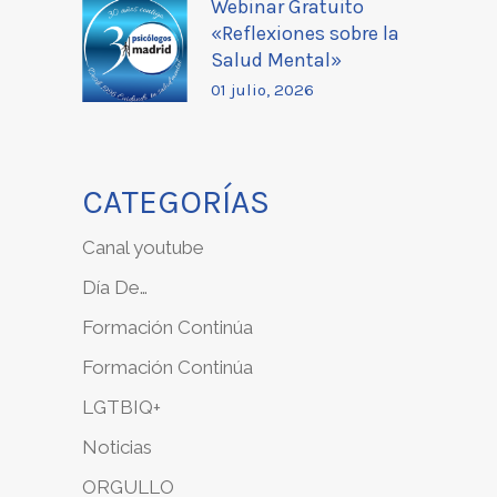
Webinar Gratuito
«Reflexiones sobre la
Salud Mental»
01 julio, 2026
CATEGORÍAS
Canal youtube
Día De…
Formación Continúa
Formación Continúa
LGTBIQ+
Noticias
ORGULLO