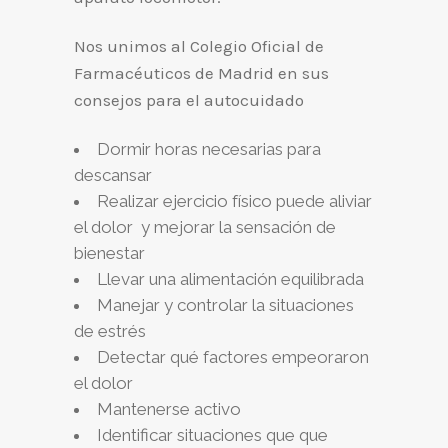
Nos unimos al Colegio Oficial de
Farmacéuticos de Madrid en sus
consejos para el autocuidado
Dormir horas necesarias para
descansar
Realizar ejercicio físico puede aliviar
el dolor y mejorar la sensación de
bienestar
Llevar una alimentación equilibrada
Manejar y controlar la situaciones
de estrés
Detectar qué factores empeoraron
el dolor
Mantenerse activo
Identificar situaciones que que