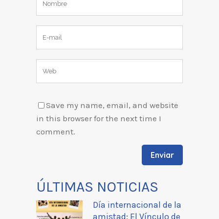
Save my name, email, and website
in this browser for the next time I
comment.
ÚLTIMAS NOTICIAS
Día internacional de la
amistad: El Vínculo de