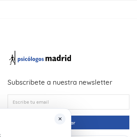
Subscribete a nuestra newsletter
×
s