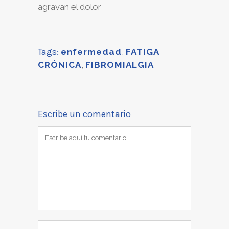
agravan el dolor
Tags:
enfermedad
,
FATIGA
CRÓNICA
,
FIBROMIALGIA
Escribe un comentario