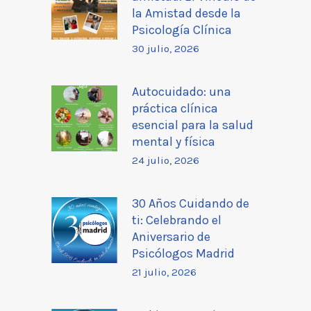
la Amistad desde la
Psicología Clínica
30 julio, 2026
Autocuidado: una
práctica clínica
esencial para la salud
mental y física
24 julio, 2026
30 Años Cuidando de
ti: Celebrando el
Aniversario de
Psicólogos Madrid
21 julio, 2026