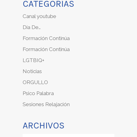
CATEGORÍAS
Canal youtube
Día De…
Formación Continúa
Formación Continúa
LGTBIQ+
Noticias
ORGULLO
Psico Palabra
Sesiones Relajación
ARCHIVOS