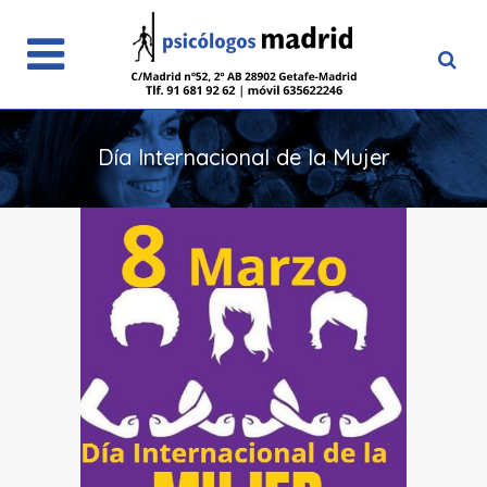
Día Internacional de la Mujer