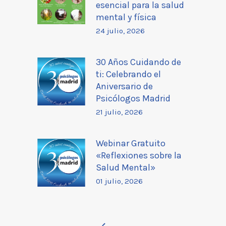
esencial para la salud
mental y física
24 julio, 2026
30 Años Cuidando de
ti: Celebrando el
Aniversario de
Psicólogos Madrid
21 julio, 2026
Webinar Gratuito
«Reflexiones sobre la
Salud Mental»
01 julio, 2026