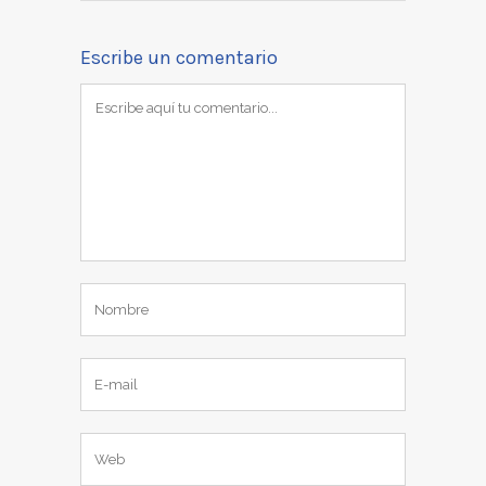
Escribe un comentario