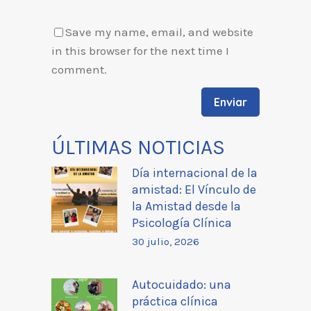
Save my name, email, and website
in this browser for the next time I
comment.
ÚLTIMAS NOTICIAS
Día internacional de la
amistad: El Vínculo de
la Amistad desde la
Psicología Clínica
30 julio, 2026
Autocuidado: una
práctica clínica