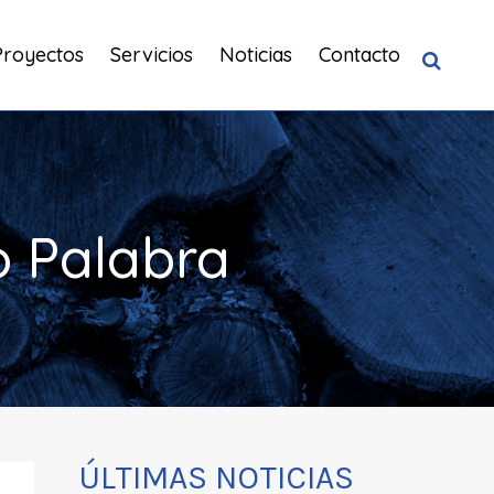
Proyectos
Servicios
Noticias
Contacto
o Palabra
ÚLTIMAS NOTICIAS