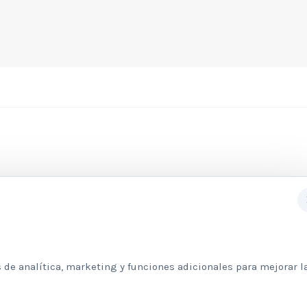
Subscribete a nuestra newslett
 de analítica, marketing y funciones adicionales para mejorar l