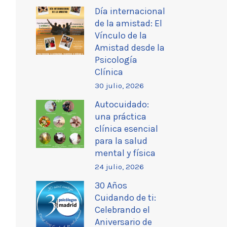
Día internacional
de la amistad: El
Vínculo de la
Amistad desde la
Psicología
Clínica
30 julio, 2026
Autocuidado:
una práctica
clínica esencial
para la salud
mental y física
24 julio, 2026
30 Años
Cuidando de ti:
Celebrando el
Aniversario de