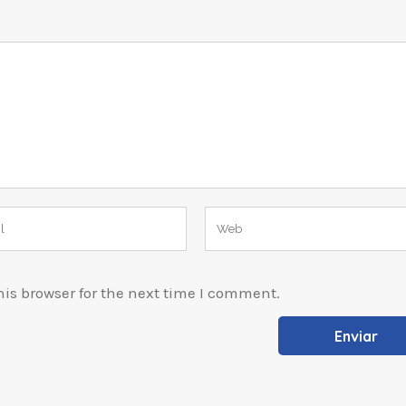
is browser for the next time I comment.