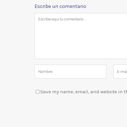
Escribe un comentario
Save my name, email, and website in th