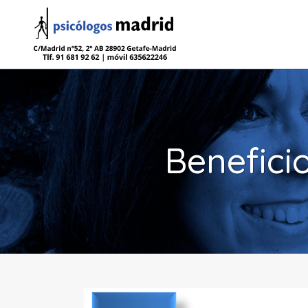
Benefici