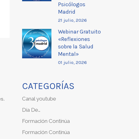
Psicólogos
Madrid
21 julio, 2026
Webinar Gratuito
«Reflexiones
sobre la Salud
Mental»
01 julio, 2026
CATEGORÍAS
Canal youtube
s.
Día De…
Formación Continúa
Formación Continúa