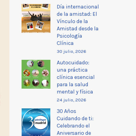
Día internacional
de la amistad: El
Vínculo de la
Amistad desde la
Psicología
Clínica
30 julio, 2026
Autocuidado:
una práctica
clínica esencial
para la salud
mental y física
24 julio, 2026
30 Años
Cuidando de ti:
Celebrando el
Aniversario de