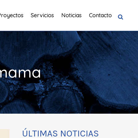
Proyectos
Servicios
Noticias
Contacto
e mama
ÚLTIMAS NOTICIAS