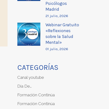
Psicólogos
Madrid
21 julio, 2026
Webinar Gratuito
«Reflexiones
sobre la Salud
Mental»
01 julio, 2026
CATEGORÍAS
Canal youtube
Día De…
Formación Continúa
Formación Continúa