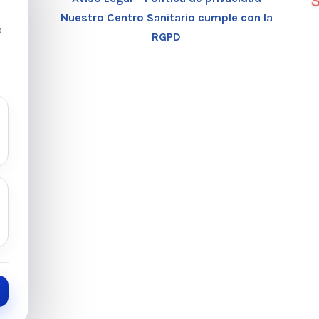
Nuestro Centro Sanitario cumple con la
a
RGPD