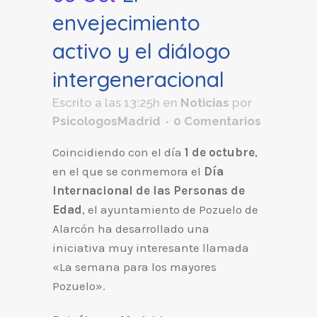
envejecimiento
activo y el diálogo
intergeneracional
Escrito a las 13:25h
en
Noticias
por
PsicologosMadrid
0 Comentarios
Coincidiendo con el día
1 de octubre
,
en el que se conmemora el
Día
Internacional de las Personas de
Edad
, el ayuntamiento de Pozuelo de
Alarcón ha desarrollado una
iniciativa muy interesante llamada
«La semana para los mayores
Pozuelo».