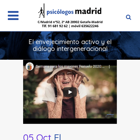
El envejecimiento activo y el
diálogo intergeneracional
05 Oct
El