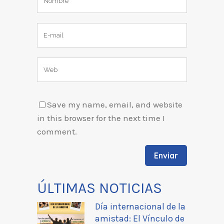
Save my name, email, and website
in this browser for the next time I
comment.
ÚLTIMAS NOTICIAS
Día internacional de la
amistad: El Vínculo de