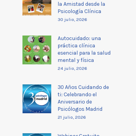
la Amistad desde la
Psicología Clínica
30 julio, 2026
Autocuidado: una
práctica clínica
esencial para la salud
mental y física
24 julio, 2026
30 Años Cuidando de
ti: Celebrando el
Aniversario de
Psicólogos Madrid
21 julio, 2026
Webinar Gratuito