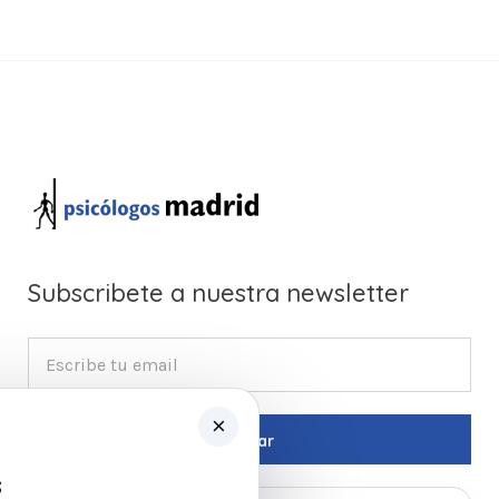
Subscribete a nuestra newsletter
×
s