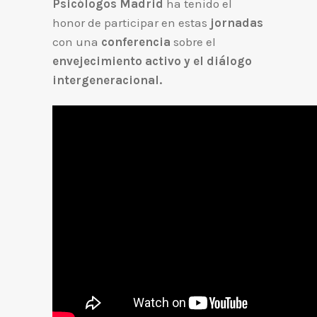
Psicólogos Madrid
ha tenido el
honor de participar en estas
jornadas
con una
conferencia
sobre el
envejecimiento activo y el diálogo
intergeneracional.