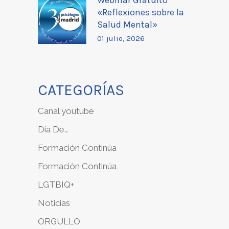
«Reflexiones sobre la
Salud Mental»
01 julio, 2026
CATEGORÍAS
Canal youtube
Día De…
Formación Continúa
Formación Continúa
LGTBIQ+
Noticias
ORGULLO