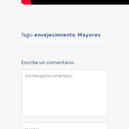
Tags:
envejecimiento
,
Mayores
Escribe un comentario