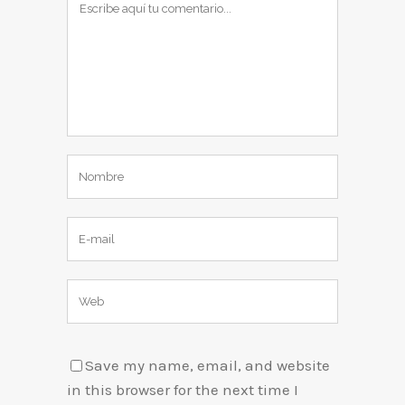
Save my name, email, and website
in this browser for the next time I