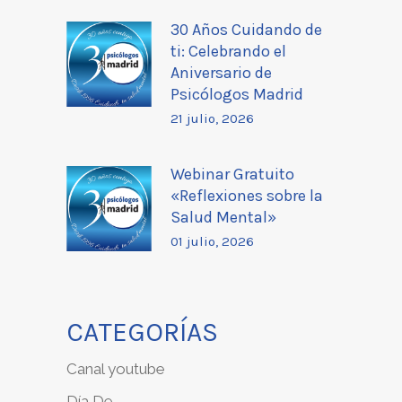
30 Años Cuidando de
ti: Celebrando el
Aniversario de
Psicólogos Madrid
21 julio, 2026
Webinar Gratuito
«Reflexiones sobre la
Salud Mental»
01 julio, 2026
CATEGORÍAS
Canal youtube
Día De…