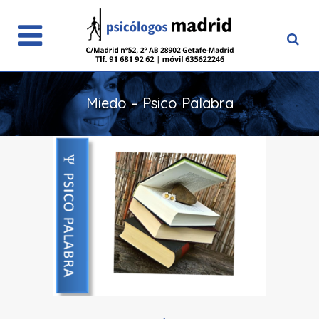
Miedo – Psico Palabra