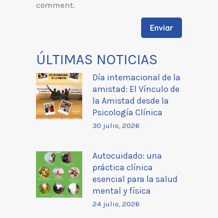
comment.
ÚLTIMAS NOTICIAS
Día internacional de la
amistad: El Vínculo de
la Amistad desde la
Psicología Clínica
30 julio, 2026
Autocuidado: una
práctica clínica
esencial para la salud
mental y física
24 julio, 2026