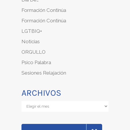
Formación Continúa
Formación Continúa
LGTBIQ+
Noticias
ORGULLO
Psico Palabra
Sesiones Relajación
ARCHIVOS
Archivos