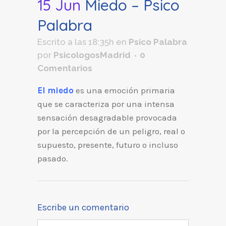
15 Jun
Miedo – Psico
Palabra
Escrito a las 18:35h
en
Psico Palabra
por
PsicologosMadrid
0
Comentarios
El miedo
es una emoción primaria
que se caracteriza por una intensa
sensación desagradable provocada
por la percepción de un peligro, real o
supuesto, presente, futuro o incluso
pasado.
Escribe un comentario