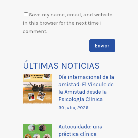
Save my name, email, and website
in this browser for the next time I
comment.
ÚLTIMAS NOTICIAS
Día internacional de la
amistad: El Vínculo de
la Amistad desde la
Psicología Clínica
30 julio, 2026
Autocuidado: una
práctica clínica