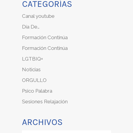
CATEGORÍAS
Canal youtube
Día De…
Formación Continúa
Formación Continúa
LGTBIQ+
Noticias
ORGULLO
Psico Palabra
Sesiones Relajación
ARCHIVOS