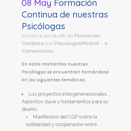
08 May
Formación
Continua de nuestras
Psicólogas
Escrito a las 18:18h
en
Formación
Continúa
por
PsicologosMadrid
0
Comentarios
En estos momentos nuestras
Psicólogas se encuentran formándose
en las siguientes temáticas.
Los proyectos intergeneracionales.
Aspectos clave y fundamentos para su
diseño:
Manifiestos del CGP sobre la
solidaridad y cooperación entre