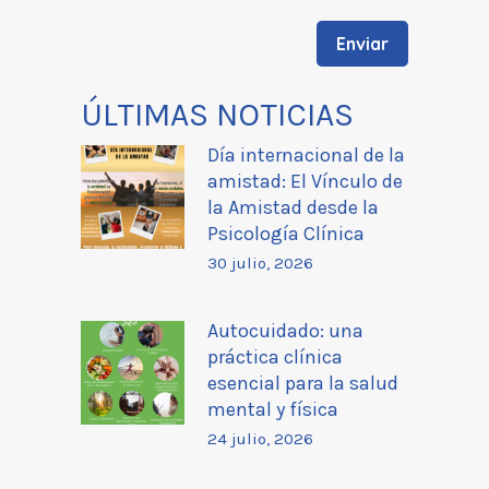
ÚLTIMAS NOTICIAS
Día internacional de la
amistad: El Vínculo de
la Amistad desde la
Psicología Clínica
30 julio, 2026
Autocuidado: una
práctica clínica
esencial para la salud
mental y física
24 julio, 2026