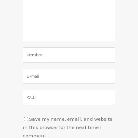
Save my name, email, and website
in this browser for the next time I
comment.