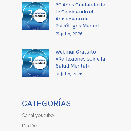
30 Años Cuidando de
ti: Celebrando el
Aniversario de
Psicólogos Madrid
21 julio, 2026
Webinar Gratuito
«Reflexiones sobre la
Salud Mental»
01 julio, 2026
CATEGORÍAS
Canal youtube
Día De…