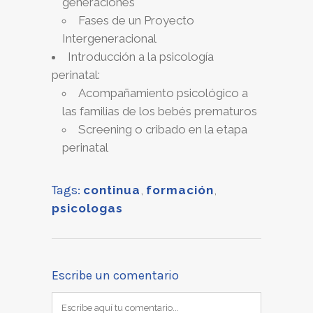
generaciones
Fases de un Proyecto
Intergeneracional
Introducción a la psicología
perinatal:
Acompañamiento psicológico a
las familias de los bebés prematuros
Screening o cribado en la etapa
perinatal
Tags:
continua
,
formación
,
psicologas
Escribe un comentario