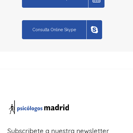
Consulta Online Skype
Subscribete a nuestra newsletter