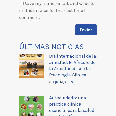
Save my name, email, and website
in this browser for the next time I
comment.
ÚLTIMAS NOTICIAS
Día internacional de la
amistad: El Vínculo de
la Amistad desde la
Psicología Clínica
30 julio, 2026
Autocuidado: una
práctica clínica
esencial para la salud