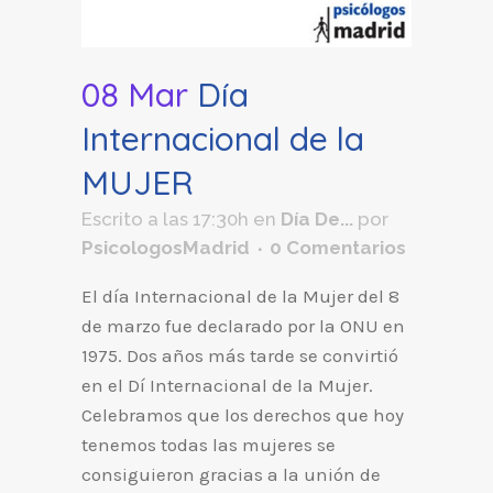
08 Mar
Día
Internacional de la
MUJER
Escrito a las 17:30h
en
Día De...
por
PsicologosMadrid
0 Comentarios
El día Internacional de la Mujer del 8
de marzo fue declarado por la ONU en
1975. Dos años más tarde se convirtió
en el Dí Internacional de la Mujer.
Celebramos que los derechos que hoy
tenemos todas las mujeres se
consiguieron gracias a la unión de