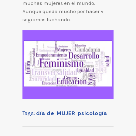
muchas mujeres en el mundo.
Aunque queda mucho por hacer y
seguimos luchando.
Tags:
día de
,
MUJER
,
psicología