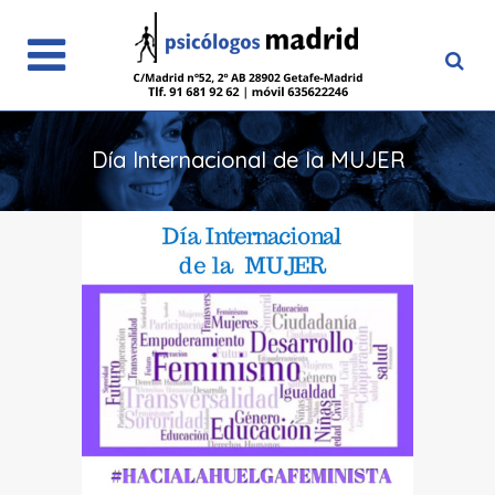
Día Internacional de la MUJER