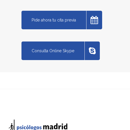
Pide ahora tu cita previa
Consulta Online Skype