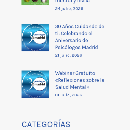
mental y física
24 julio, 2026
30 Años Cuidando de
ti: Celebrando el
Aniversario de
Psicólogos Madrid
21 julio, 2026
Webinar Gratuito
«Reflexiones sobre la
Salud Mental»
01 julio, 2026
CATEGORÍAS