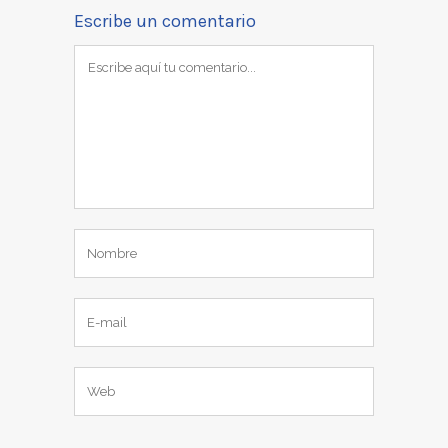
Escribe un comentario