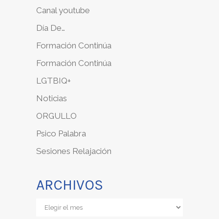
Canal youtube
Día De…
Formación Continúa
Formación Continúa
LGTBIQ+
Noticias
ORGULLO
Psico Palabra
Sesiones Relajación
ARCHIVOS
Archivos