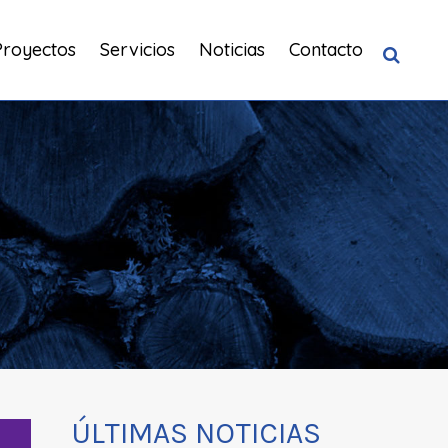
Proyectos
Servicios
Noticias
Contacto
ÚLTIMAS NOTICIAS