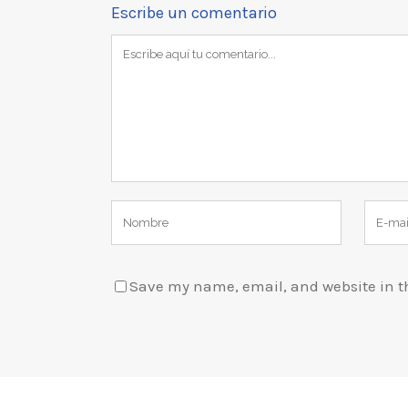
Escribe un comentario
Save my name, email, and website in th