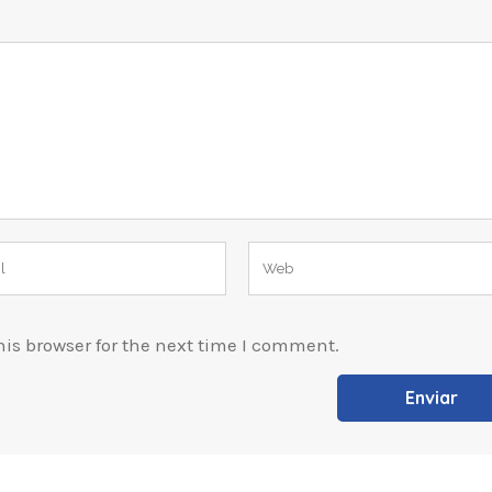
is browser for the next time I comment.