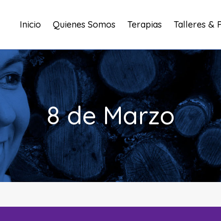
Inicio
Quienes Somos
Terapias
Talleres & 
8 de Marzo