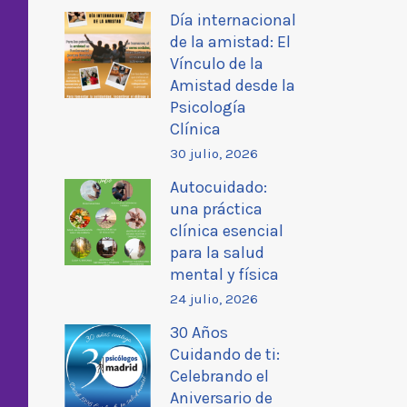
Día internacional
de la amistad: El
Vínculo de la
Amistad desde la
Psicología
Clínica
30 julio, 2026
Autocuidado:
una práctica
clínica esencial
para la salud
mental y física
24 julio, 2026
30 Años
Cuidando de ti:
Celebrando el
Aniversario de