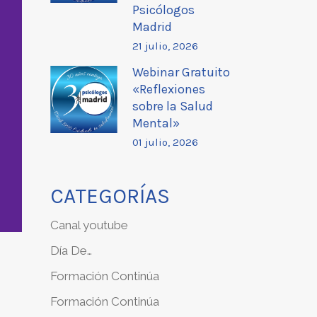
Psicólogos
Madrid
21 julio, 2026
Webinar Gratuito
«Reflexiones
sobre la Salud
Mental»
01 julio, 2026
CATEGORÍAS
Canal youtube
Día De…
Formación Continúa
Formación Continúa