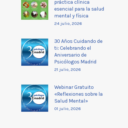
práctica clínica
esencial para la salud
mental y física
24 julio, 2026
30 Años Cuidando de
ti: Celebrando el
Aniversario de
Psicólogos Madrid
21 julio, 2026
Webinar Gratuito
«Reflexiones sobre la
Salud Mental»
01 julio, 2026