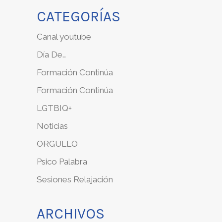
CATEGORÍAS
Canal youtube
Día De…
Formación Continúa
Formación Continúa
LGTBIQ+
Noticias
ORGULLO
Psico Palabra
Sesiones Relajación
ARCHIVOS