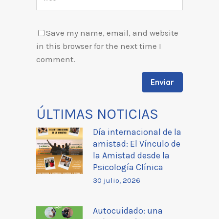
Save my name, email, and website
in this browser for the next time I
comment.
ÚLTIMAS NOTICIAS
Día internacional de la
amistad: El Vínculo de
la Amistad desde la
Psicología Clínica
30 julio, 2026
Autocuidado: una