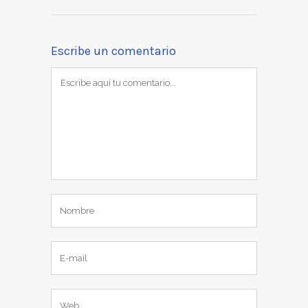
Escribe un comentario