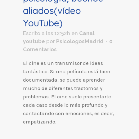
aliados(vídeo
YouTube)
Escrito a las 12:52h
en
Canal
youtube
por
PsicologosMadrid
0
Comentarios
El cine es un transmisor de ideas
fantástico. Si una película está bien
documentada, se puede aprender
mucho de diferentes trastornos y
problemas. El cine suele presentarte
cada caso desde lo más profundo y
contactando con emociones, es decir,
empatizando.