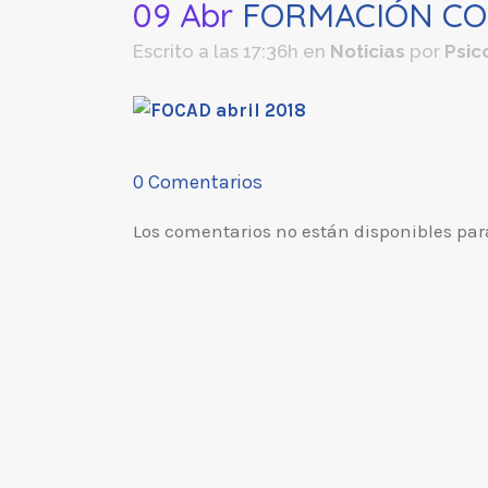
09 Abr
FORMACIÓN CO
Escrito a las 17:36h
en
Noticias
por
Psic
0 Comentarios
Los comentarios no están disponibles par