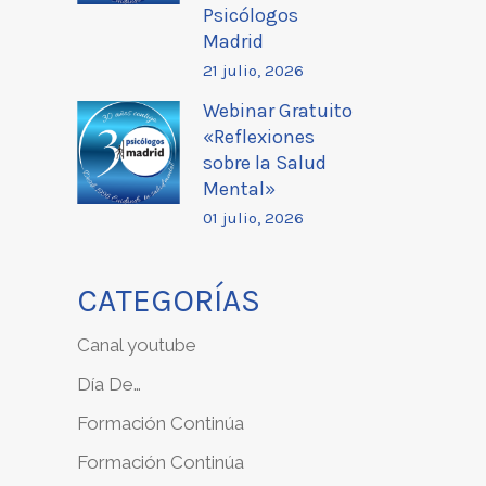
Psicólogos
Madrid
21 julio, 2026
Webinar Gratuito
«Reflexiones
sobre la Salud
Mental»
01 julio, 2026
CATEGORÍAS
Canal youtube
Día De…
Formación Continúa
Formación Continúa