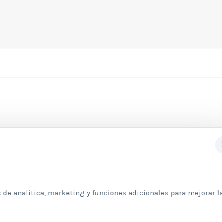
Subscribete a nuestra newslett
 de analítica, marketing y funciones adicionales para mejorar l