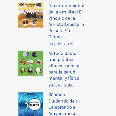
Día internacional
de la amistad: El
Vínculo de la
Amistad desde la
Psicología
Clínica
30 julio, 2026
Autocuidado:
una práctica
clínica esencial
para la salud
mental y física
24 julio, 2026
30 Años
Cuidando de ti:
Celebrando el
Aniversario de