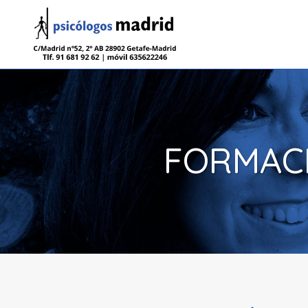
FORMACI