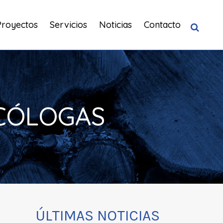
Proyectos
Servicios
Noticias
Contacto
ICÓLOGAS
ÚLTIMAS NOTICIAS