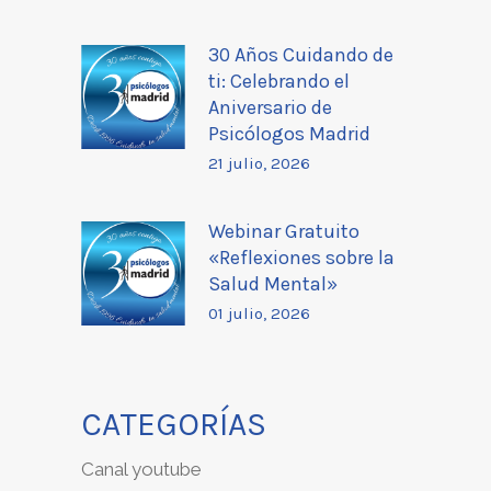
30 Años Cuidando de
ti: Celebrando el
Aniversario de
Psicólogos Madrid
21 julio, 2026
Webinar Gratuito
«Reflexiones sobre la
Salud Mental»
01 julio, 2026
CATEGORÍAS
Canal youtube