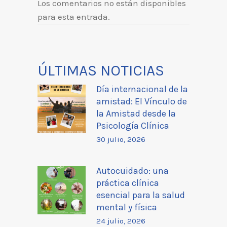
Los comentarios no están disponibles
para esta entrada.
ÚLTIMAS NOTICIAS
Día internacional de la
amistad: El Vínculo de
la Amistad desde la
Psicología Clínica
30 julio, 2026
Autocuidado: una
práctica clínica
esencial para la salud
mental y física
24 julio, 2026