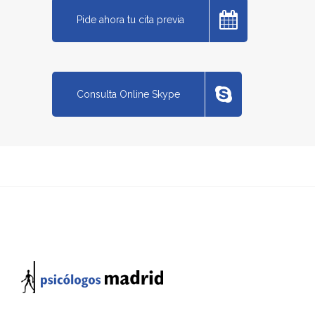
Pide ahora tu cita previa
Consulta Online Skype