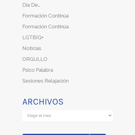
Día De…
Formación Continúa
Formación Continúa
LGTBIQ+
Noticias
ORGULLO
Psico Palabra
Sesiones Relajación
ARCHIVOS
Archivos