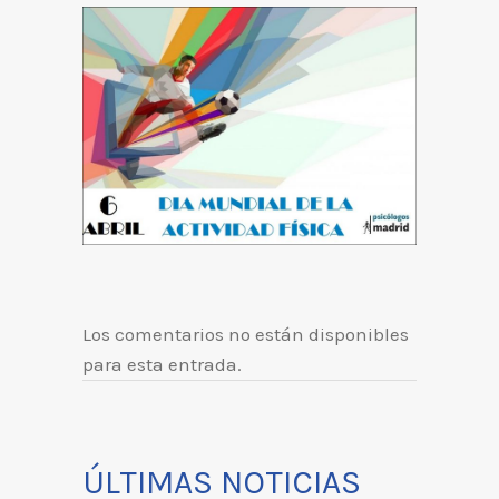
Los comentarios no están disponibles
para esta entrada.
ÚLTIMAS NOTICIAS