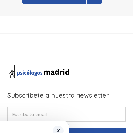
Subscribete a nuestra newsletter
×