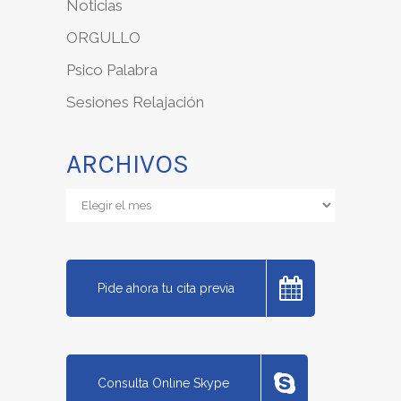
Noticias
ORGULLO
Psico Palabra
Sesiones Relajación
ARCHIVOS
Archivos
Pide ahora tu cita previa
Consulta Online Skype