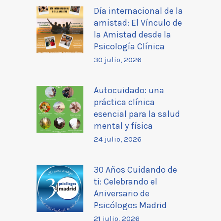
Día internacional de la
amistad: El Vínculo de
la Amistad desde la
Psicología Clínica
30 julio, 2026
Autocuidado: una
práctica clínica
esencial para la salud
mental y física
24 julio, 2026
30 Años Cuidando de
ti: Celebrando el
Aniversario de
Psicólogos Madrid
21 julio, 2026