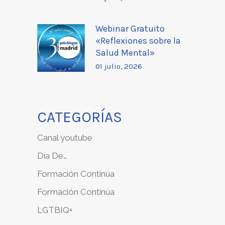
Webinar Gratuito
«Reflexiones sobre la
Salud Mental»
01 julio, 2026
CATEGORÍAS
Canal youtube
Día De…
Formación Continúa
Formación Continúa
LGTBIQ+