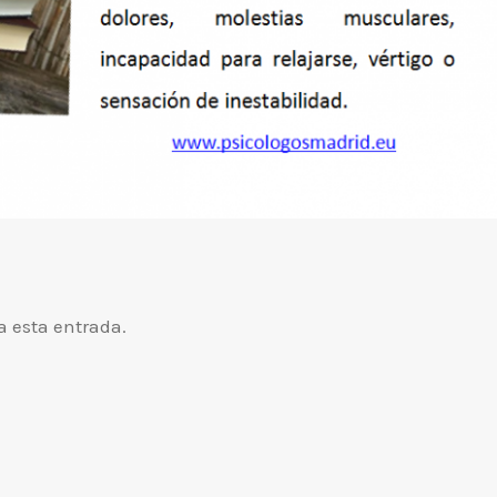
a esta entrada.