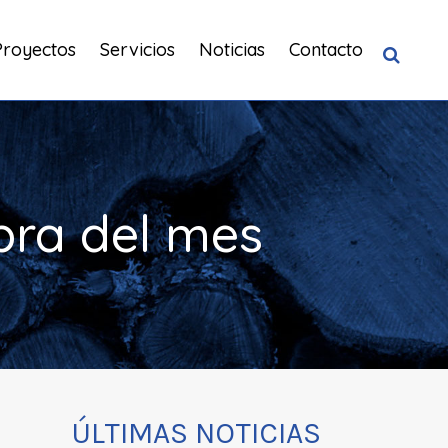
Proyectos
Servicios
Noticias
Contacto
bra del mes
ÚLTIMAS NOTICIAS