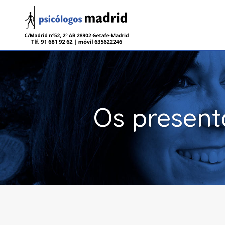
Os present