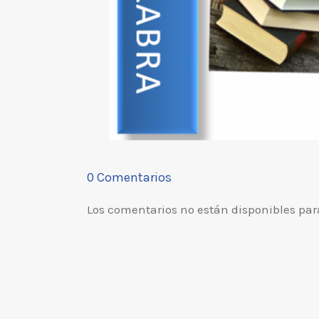
0 Comentarios
Los comentarios no están disponibles par