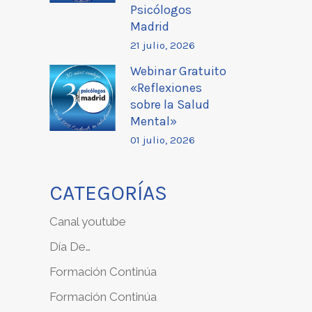
Psicólogos
Madrid
21 julio, 2026
Webinar Gratuito
«Reflexiones
sobre la Salud
Mental»
01 julio, 2026
CATEGORÍAS
Canal youtube
Día De…
Formación Continúa
Formación Continúa