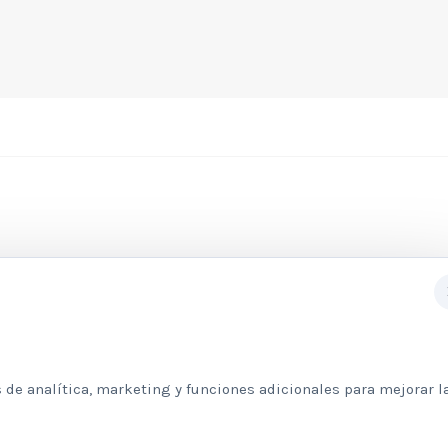
Subscribete a nuestra newslett
 de analítica, marketing y funciones adicionales para mejorar l