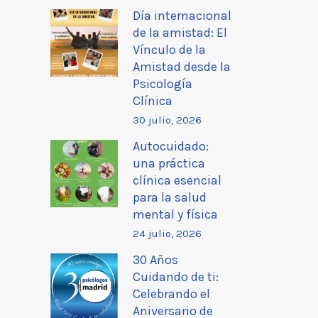
Día internacional
de la amistad: El
Vínculo de la
Amistad desde la
Psicología
Clínica
30 julio, 2026
Autocuidado:
una práctica
clínica esencial
para la salud
mental y física
24 julio, 2026
30 Años
Cuidando de ti:
Celebrando el
Aniversario de