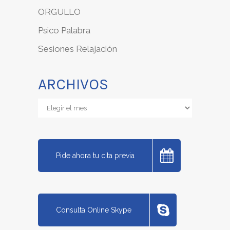
ORGULLO
Psico Palabra
Sesiones Relajación
ARCHIVOS
Archivos
Pide ahora tu cita previa
Consulta Online Skype