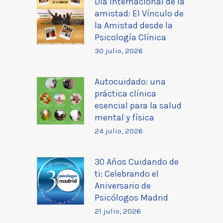
Día internacional de la
amistad: El Vínculo de
la Amistad desde la
Psicología Clínica
30 julio, 2026
Autocuidado: una
práctica clínica
esencial para la salud
mental y física
24 julio, 2026
30 Años Cuidando de
ti: Celebrando el
Aniversario de
Psicólogos Madrid
21 julio, 2026