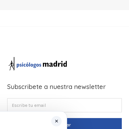
Subscribete a nuestra newsletter
×