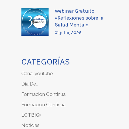
Webinar Gratuito
«Reflexiones sobre la
Salud Mental»
01 julio, 2026
CATEGORÍAS
Canal youtube
Día De…
Formación Continúa
Formación Continúa
LGTBIQ+
Noticias