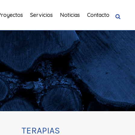
Proyectos
Servicios
Noticias
Contacto
TERAPIAS