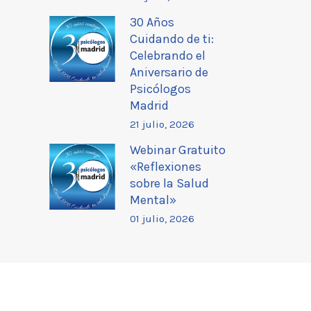
30 Años
Cuidando de ti:
Celebrando el
Aniversario de
Psicólogos
Madrid
21 julio, 2026
Webinar Gratuito
«Reflexiones
sobre la Salud
Mental»
01 julio, 2026