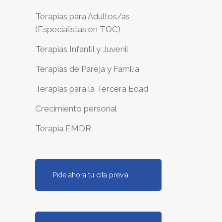
Terapias para Adultos/as
(Especialistas en TOC)
Terapias Infantil y Juvenil
Terapias de Pareja y Familia
Terapias para la Tercera Edad
Crecimiento personal
Terapia EMDR
Pide ahora tu cita previa