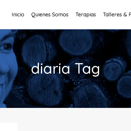
Inicio
Quienes Somos
Terapias
Talleres & 
diaria Tag