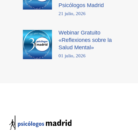
Psicólogos Madrid
21 julio, 2026
Webinar Gratuito
«Reflexiones sobre la
Salud Mental»
01 julio, 2026