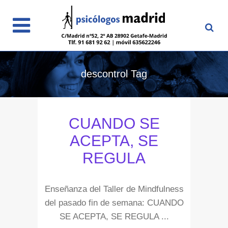
descontrol Tag
CUANDO SE
ACEPTA, SE
REGULA
Enseñanza del Taller de Mindfulness
del pasado fin de semana: CUANDO
SE ACEPTA, SE REGULA ...