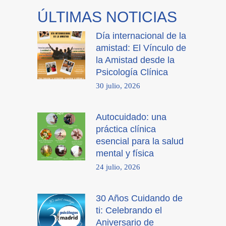
ÚLTIMAS NOTICIAS
Día internacional de la
amistad: El Vínculo de
la Amistad desde la
Psicología Clínica
30 julio, 2026
Autocuidado: una
práctica clínica
esencial para la salud
mental y física
24 julio, 2026
30 Años Cuidando de
ti: Celebrando el
Aniversario de