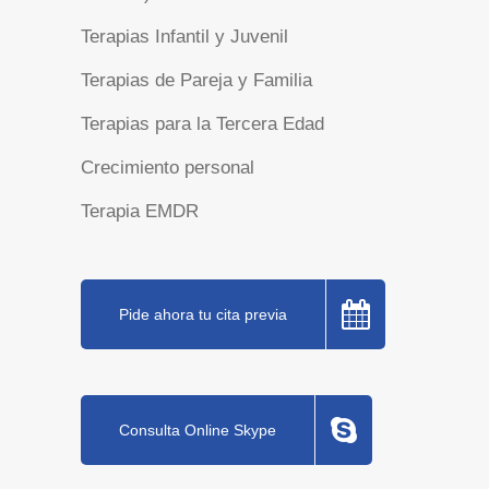
Terapias Infantil y Juvenil
Terapias de Pareja y Familia
Terapias para la Tercera Edad
Crecimiento personal
Terapia EMDR
Pide ahora tu cita previa
Consulta Online Skype