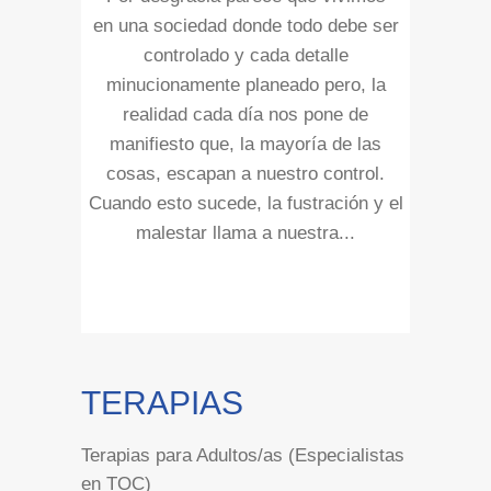
en una sociedad donde todo debe ser
controlado y cada detalle
minucionamente planeado pero, la
realidad cada día nos pone de
manifiesto que, la mayoría de las
cosas, escapan a nuestro control.
Cuando esto sucede, la fustración y el
malestar llama a nuestra...
TERAPIAS
Terapias para Adultos/as (Especialistas
en TOC)