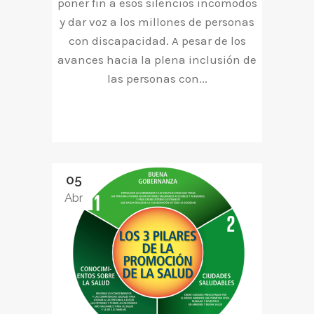
poner fin a esos silencios incomodos
y dar voz a los millones de personas
con discapacidad. A pesar de los
avances hacia la plena inclusión de
las personas con...
05
Abr