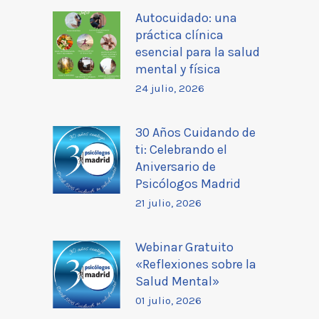
Autocuidado: una
práctica clínica
esencial para la salud
mental y física
24 julio, 2026
30 Años Cuidando de
ti: Celebrando el
Aniversario de
Psicólogos Madrid
21 julio, 2026
Webinar Gratuito
«Reflexiones sobre la
Salud Mental»
01 julio, 2026