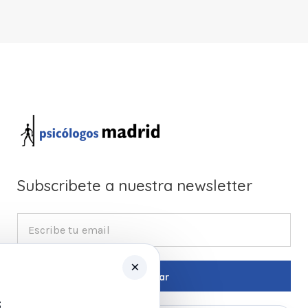
Subscribete a nuestra newsletter
×
s