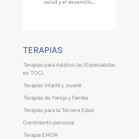
salud y el desarrollo...
TERAPIAS
Terapias para Adultos/as (Especialistas
en TOC)
Terapias Infantil y Juvenil
Terapias de Pareja y Familia
Terapias para la Tercera Edad
Crecimiento personal
Terapia EMDR