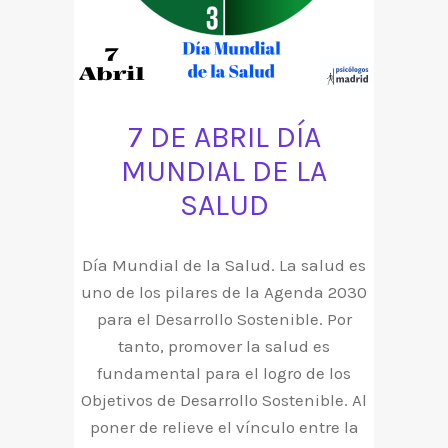
7 DE ABRIL DÍA
MUNDIAL DE LA
SALUD
Día Mundial de la Salud. La salud es
uno de los pilares de la Agenda 2030
para el Desarrollo Sostenible. Por
tanto, promover la salud es
fundamental para el logro de los
Objetivos de Desarrollo Sostenible. Al
poner de relieve el vínculo entre la