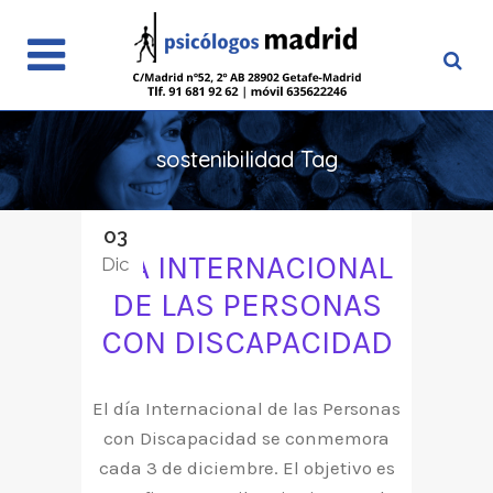
sostenibilidad Tag
03
DÍA INTERNACIONAL
Dic
DE LAS PERSONAS
CON DISCAPACIDAD
El día Internacional de las Personas
con Discapacidad se conmemora
cada 3 de diciembre. El objetivo es