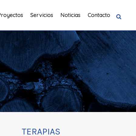
Proyectos
Servicios
Noticias
Contacto
TERAPIAS