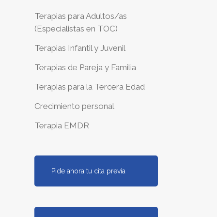
Terapias para Adultos/as
(Especialistas en TOC)
Terapias Infantil y Juvenil
Terapias de Pareja y Familia
Terapias para la Tercera Edad
Crecimiento personal
Terapia EMDR
Pide ahora tu cita previa