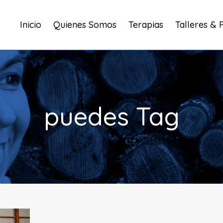
Inicio
Quienes Somos
Terapias
Talleres & 
puedes Tag