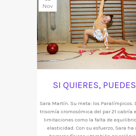
Nov
SI QUIERES, PUEDES
Sara Martín. Su meta: los Paralímpicos.
trisomía cromosómica del par 21 cabría 
limitaciones como la falta de equilibri
elasticidad. Con su esfuerzo, Sara ha 