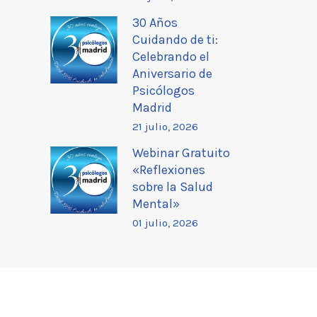
30 Años
Cuidando de ti:
Celebrando el
Aniversario de
Psicólogos
Madrid
21 julio, 2026
Webinar Gratuito
«Reflexiones
sobre la Salud
Mental»
01 julio, 2026