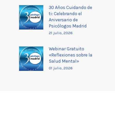
30 Años Cuidando de
ti: Celebrando el
Aniversario de
Psicólogos Madrid
21 julio, 2026
Webinar Gratuito
«Reflexiones sobre la
Salud Mental»
01 julio, 2026