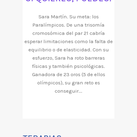
Sara Martín. Su meta: los
Paralímpicos. De una trisomía
cromosómica del par 21 cabría
esperar limitaciones como la falta de
equilibrio o de elasticidad. Con su
esfuerzo, Sara ha roto barreras
físicas y también psicológicas.
Ganadora de 23 oros (5 de ellos
olímpicos), su gran reto es
conseguir...