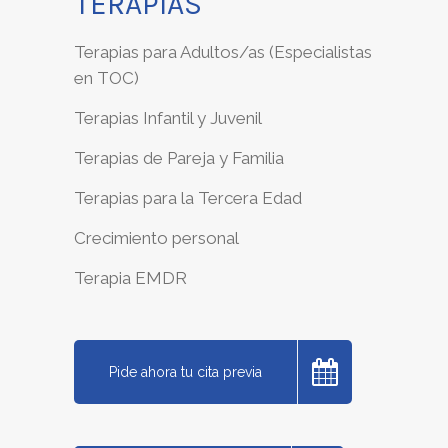
TERAPIAS
Terapias para Adultos/as (Especialistas
en TOC)
Terapias Infantil y Juvenil
Terapias de Pareja y Familia
Terapias para la Tercera Edad
Crecimiento personal
Terapia EMDR
Pide ahora tu cita previa