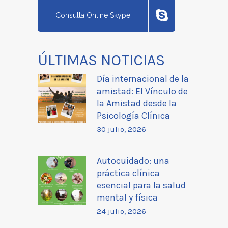
Consulta Online Skype
ÚLTIMAS NOTICIAS
Día internacional de la
amistad: El Vínculo de
la Amistad desde la
Psicología Clínica
30 julio, 2026
Autocuidado: una
práctica clínica
esencial para la salud
mental y física
24 julio, 2026