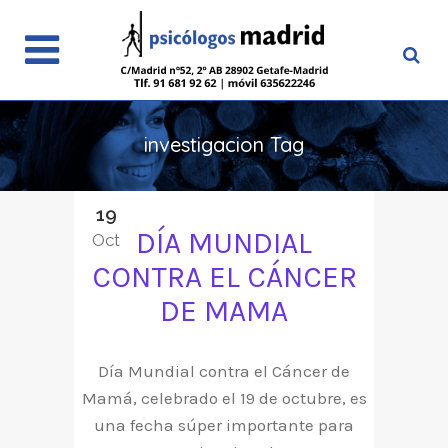
investigacion Tag
19
DÍA MUNDIAL
Oct
CONTRA EL CÁNCER
DE MAMA
Día Mundial contra el Cáncer de
Mamá, celebrado el 19 de octubre, es
una fecha súper importante para