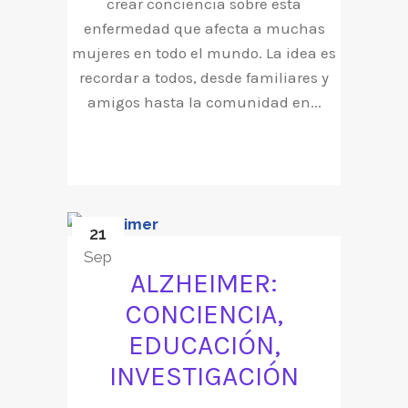
crear conciencia sobre esta
enfermedad que afecta a muchas
mujeres en todo el mundo. La idea es
recordar a todos, desde familiares y
amigos hasta la comunidad en...
21
Sep
ALZHEIMER:
CONCIENCIA,
EDUCACIÓN,
INVESTIGACIÓN