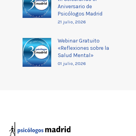
Aniversario de
Psicólogos Madrid
21 julio, 2026
Webinar Gratuito
«Reflexiones sobre la
Salud Mental»
01 julio, 2026