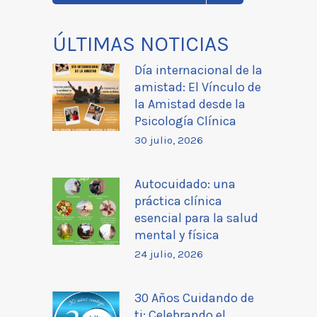
ÚLTIMAS NOTICIAS
Día internacional de la
amistad: El Vínculo de
la Amistad desde la
Psicología Clínica
30 julio, 2026
Autocuidado: una
práctica clínica
esencial para la salud
mental y física
24 julio, 2026
30 Años Cuidando de
ti: Celebrando el