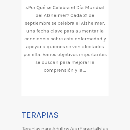
¿Por Qué se Celebra el Día Mundial
del Alzheimer? Cada 21 de
septiembre se celebra el Alzheimer,
una fecha clave para aumentar la
conciencia sobre esta enfermedad y
apoyar a quienes se ven afectados
por ella. Varios objetivos importantes
se buscan para mejorar la
comprensión y la...
TERAPIAS
Terapias para Adultos/as (Especialistas