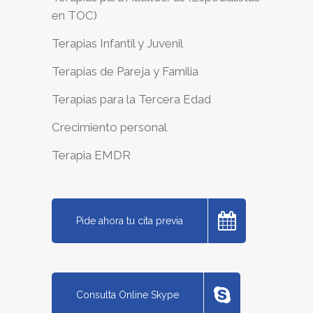
en TOC)
Terapias Infantil y Juvenil
Terapias de Pareja y Familia
Terapias para la Tercera Edad
Crecimiento personal
Terapia EMDR
Pide ahora tu cita previa
Consulta Online Skype