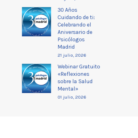
30 Años
Cuidando de ti:
Celebrando el
Aniversario de
Psicólogos
Madrid
21 julio, 2026
Webinar Gratuito
«Reflexiones
sobre la Salud
Mental»
01 julio, 2026