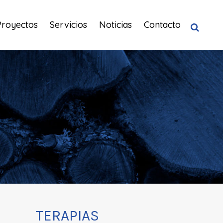
Proyectos
Servicios
Noticias
Contacto
TERAPIAS