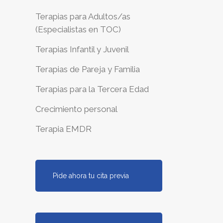
Terapias para Adultos/as
(Especialistas en TOC)
Terapias Infantil y Juvenil
Terapias de Pareja y Familia
Terapias para la Tercera Edad
Crecimiento personal
Terapia EMDR
Pide ahora tu cita previa