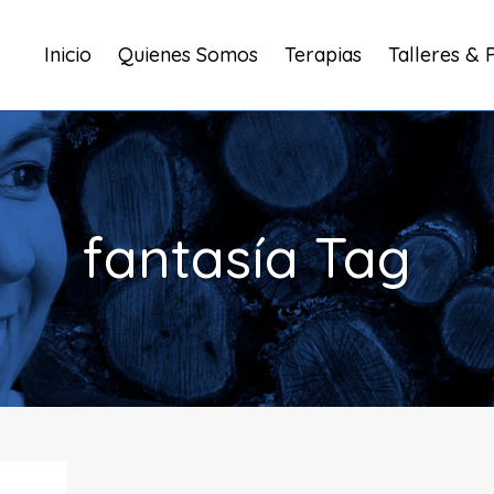
Inicio
Quienes Somos
Terapias
Talleres & 
fantasía Tag