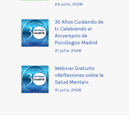
24 julio, 2026
30 Años Cuidando de
ti: Celebrando el
Aniversario de
Psicólogos Madrid
21 julio, 2026
Webinar Gratuito
«Reflexiones sobre la
Salud Mental»
01 julio, 2026