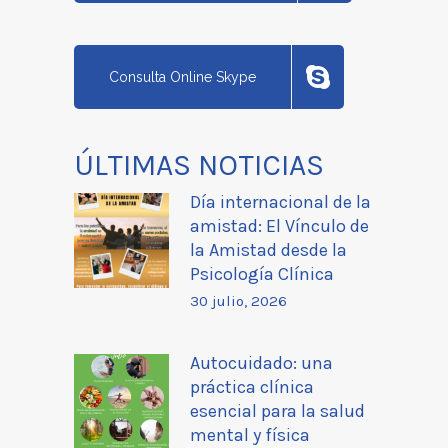
Consulta Online Skype
ÚLTIMAS NOTICIAS
Día internacional de la
amistad: El Vínculo de
la Amistad desde la
Psicología Clínica
30 julio, 2026
Autocuidado: una
práctica clínica
esencial para la salud
mental y física