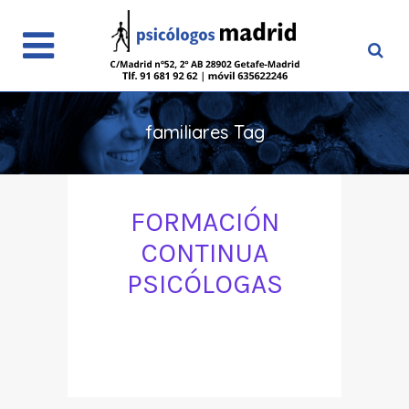
familiares Tag
FORMACIÓN
CONTINUA
PSICÓLOGAS