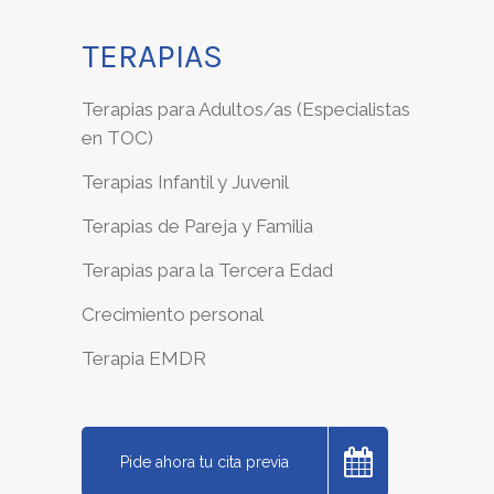
TERAPIAS
Terapias para Adultos/as (Especialistas
en TOC)
Terapias Infantil y Juvenil
Terapias de Pareja y Familia
Terapias para la Tercera Edad
Crecimiento personal
Terapia EMDR
Pide ahora tu cita previa