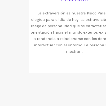
La extraversión es nuestra Psico Pal
elegida para el día de hoy. La extraversió
rasgo de personalidad que se caracteriza
orientación hacia el mundo exterior, exi
la tendencia a relacionarse con los dem
interactuar con el entorno. La persona
mostrar...