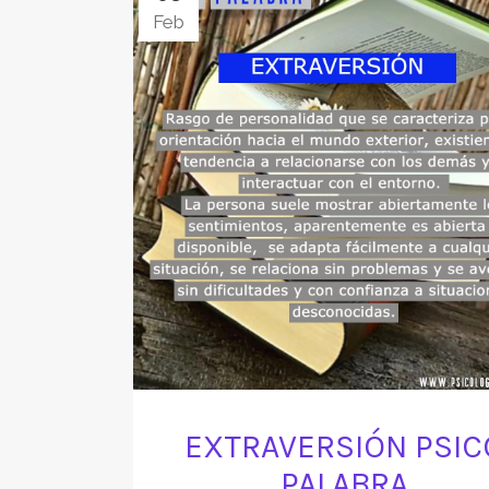
Feb
EXTRAVERSIÓN PSIC
PALABRA