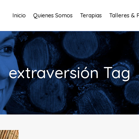
Inicio
Quienes Somos
Terapias
Talleres & 
extraversión Tag