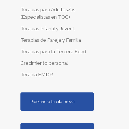
Terapias para Adultos/as
(Especialistas en TOC)
Terapias Infantil y Juvenil
Terapias de Pareja y Familia
Terapias para la Tercera Edad
Crecimiento personal
Terapia EMDR
Pide ahora tu cita previa