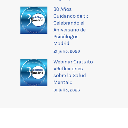
30 Años
Cuidando de ti:
Celebrando el
Aniversario de
Psicólogos
Madrid
21 julio, 2026
Webinar Gratuito
«Reflexiones
sobre la Salud
Mental»
01 julio, 2026