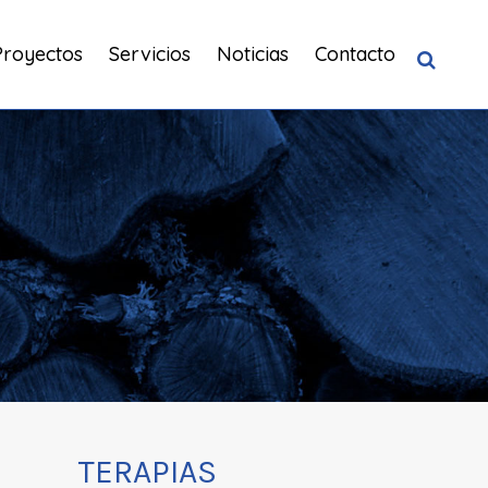
Proyectos
Servicios
Noticias
Contacto
TERAPIAS