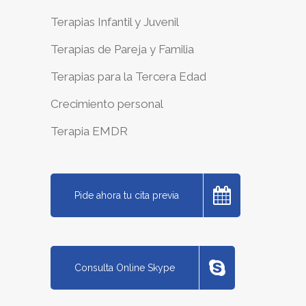
Terapias Infantil y Juvenil
Terapias de Pareja y Familia
Terapias para la Tercera Edad
Crecimiento personal
Terapia EMDR
Pide ahora tu cita previa
Consulta Online Skype