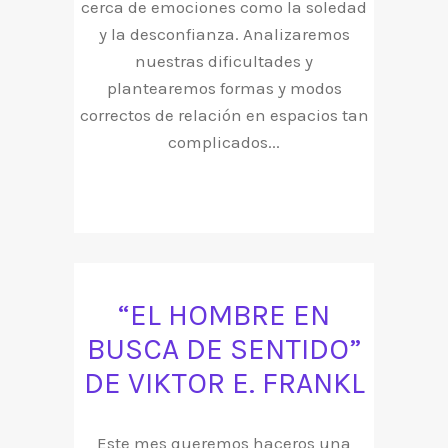
cerca de emociones como la soledad
y la desconfianza. Analizaremos
nuestras dificultades y
plantearemos formas y modos
correctos de relación en espacios tan
complicados...
“EL HOMBRE EN
BUSCA DE SENTIDO”
DE VIKTOR E. FRANKL
Este mes queremos haceros una