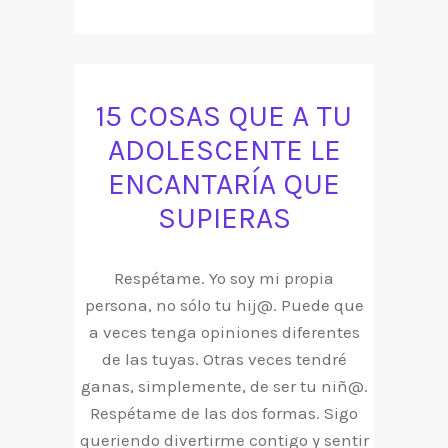
15 COSAS QUE A TU
ADOLESCENTE LE
ENCANTARÍA QUE
SUPIERAS
Respétame. Yo soy mi propia
persona, no sólo tu hij@. Puede que
a veces tenga opiniones diferentes
de las tuyas. Otras veces tendré
ganas, simplemente, de ser tu niñ@.
Respétame de las dos formas. Sigo
queriendo divertirme contigo y sentir