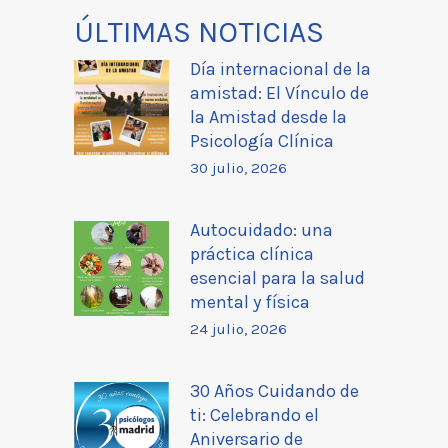
ÚLTIMAS NOTICIAS
Día internacional de la
amistad: El Vínculo de
la Amistad desde la
Psicología Clínica
30 julio, 2026
Autocuidado: una
práctica clínica
esencial para la salud
mental y física
24 julio, 2026
30 Años Cuidando de
ti: Celebrando el
Aniversario de