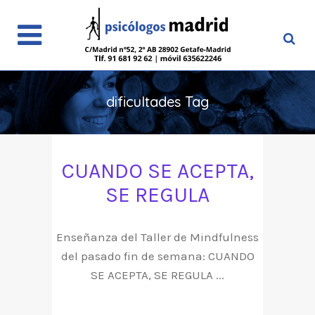
dificultades Tag
CUANDO SE ACEPTA,
SE REGULA
Enseñanza del Taller de Mindfulness
del pasado fin de semana: CUANDO
SE ACEPTA, SE REGULA ...