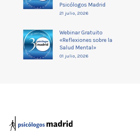
Psicólogos Madrid
21 julio, 2026
Webinar Gratuito
«Reflexiones sobre la
Salud Mental»
01 julio, 2026