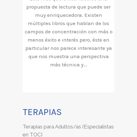
propuesta de lectura que puede ser
muy enriquecedora. Existen
múltiples libros que hablan de los
campos de concentración con más o
menos éxito e interés pero, éste en
particular nos parece interesante ya
que nos muestra una perspectiva
más técnica y...
TERAPIAS
Terapias para Adultos/as (Especialistas
en TOC)