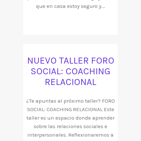
que en casa estoy seguro y...
NUEVO TALLER FORO
SOCIAL: COACHING
RELACIONAL
¿Te apuntas al próximo taller? FORO
SOCIAL: COACHING RELACIONAL Este
taller es un espacio donde aprender
sobre las relaciones sociales e
interpersonales. Reflexionaremos a