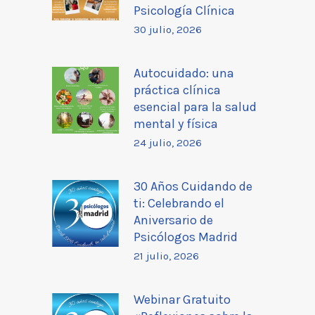
Psicología Clínica
30 julio, 2026
Autocuidado: una
práctica clínica
esencial para la salud
mental y física
24 julio, 2026
30 Años Cuidando de
ti: Celebrando el
Aniversario de
Psicólogos Madrid
21 julio, 2026
Webinar Gratuito