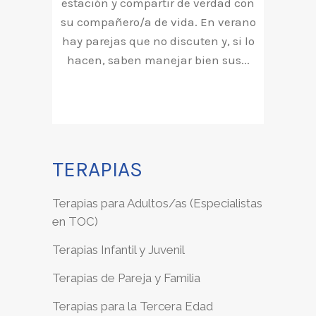
estación y compartir de verdad con
su compañero/a de vida. En verano
hay parejas que no discuten y, si lo
hacen, saben manejar bien sus...
TERAPIAS
Terapias para Adultos/as (Especialistas
en TOC)
Terapias Infantil y Juvenil
Terapias de Pareja y Familia
Terapias para la Tercera Edad