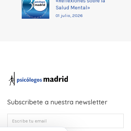
«Reflexiones sobre la
Salud Mental»
01 julio, 2026
Subscribete a nuestra newsletter