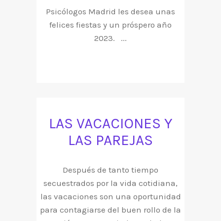
Psicólogos Madrid les desea unas
felices fiestas y un próspero año
2023. ...
LAS VACACIONES Y
LAS PAREJAS
Después de tanto tiempo
secuestrados por la vida cotidiana,
las vacaciones son una oportunidad
para contagiarse del buen rollo de la