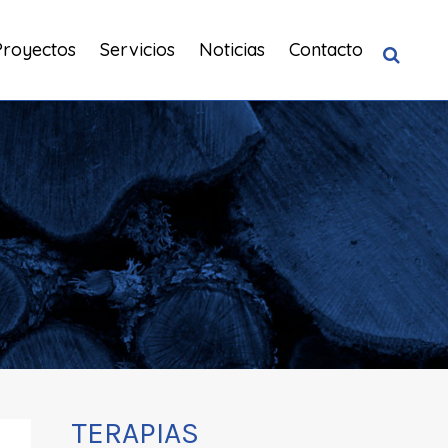
Proyectos
Servicios
Noticias
Contacto
TERAPIAS