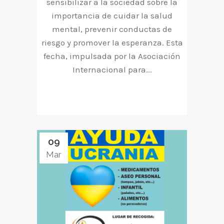
sensibilizar a la sociedad sobre la
importancia de cuidar la salud
mental, prevenir conductas de
riesgo y promover la esperanza. Esta
fecha, impulsada por la Asociación
Internacional para...
09
Mar