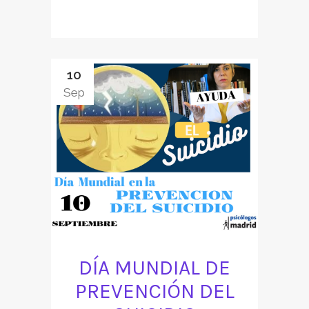
10
Sep
DÍA MUNDIAL DE
PREVENCIÓN DEL