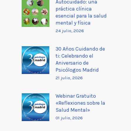
Autocuidado: una
práctica clínica
esencial para la salud
mental y física
24 julio, 2026
30 Años Cuidando de
ti: Celebrando el
Aniversario de
Psicólogos Madrid
21 julio, 2026
Webinar Gratuito
«Reflexiones sobre la
Salud Mental»
01 julio, 2026