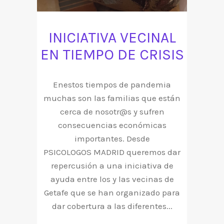
INICIATIVA VECINAL
EN TIEMPO DE CRISIS
Enestos tiempos de pandemia
muchas son las familias que están
cerca de nosotr@s y sufren
consecuencias económicas
importantes. Desde
PSICOLOGOS MADRID queremos dar
repercusión a una iniciativa de
ayuda entre los y las vecinas de
Getafe que se han organizado para
dar cobertura a las diferentes...