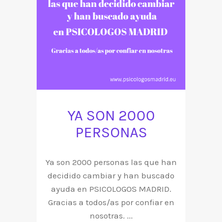
YA SON 2000
PERSONAS
Ya son 2000 personas las que han
decidido cambiar y han buscado
ayuda en PSICOLOGOS MADRID.
Gracias a todos/as por confiar en
nosotras. ...