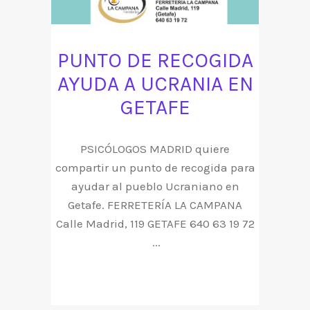
PUNTO DE RECOGIDA
AYUDA A UCRANIA EN
GETAFE
PSICÓLOGOS MADRID quiere
compartir un punto de recogida para
ayudar al pueblo Ucraniano en
Getafe. FERRETERÍA LA CAMPANA
Calle Madrid, 119 GETAFE 640 63 19 72
...