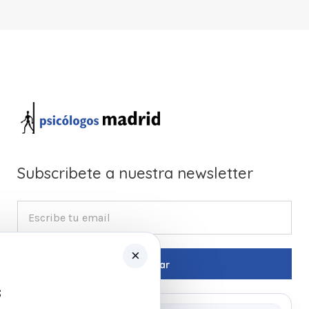
Subscribete a nuestra newsletter
×
s