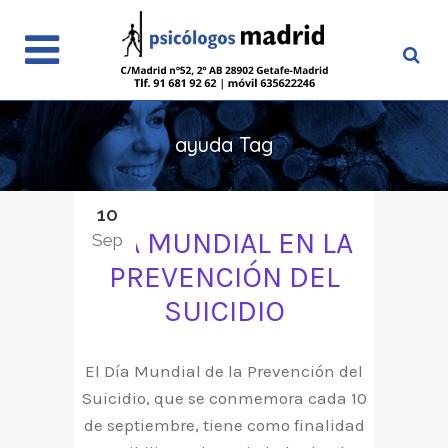
ayuda Tag
10
DÍA MUNDIAL EN LA
Sep
PREVENCIÓN DEL
SUICIDIO
El Día Mundial de la Prevención del
Suicidio, que se conmemora cada 10
de septiembre, tiene como finalidad