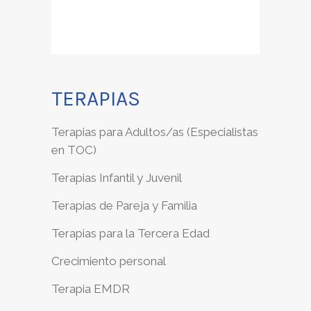
TERAPIAS
Terapias para Adultos/as (Especialistas
en TOC)
Terapias Infantil y Juvenil
Terapias de Pareja y Familia
Terapias para la Tercera Edad
Crecimiento personal
Terapia EMDR