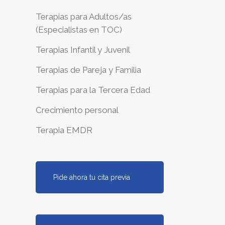
Terapias para Adultos/as
(Especialistas en TOC)
Terapias Infantil y Juvenil
Terapias de Pareja y Familia
Terapias para la Tercera Edad
Crecimiento personal
Terapia EMDR
Pide ahora tu cita previa