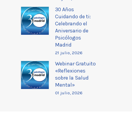
30 Años
Cuidando de ti:
Celebrando el
Aniversario de
Psicólogos
Madrid
21 julio, 2026
Webinar Gratuito
«Reflexiones
sobre la Salud
Mental»
01 julio, 2026