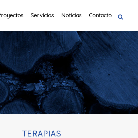
Proyectos
Servicios
Noticias
Contacto
TERAPIAS