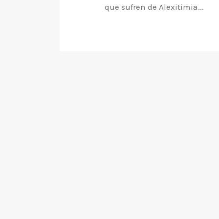
que sufren de Alexitimia...