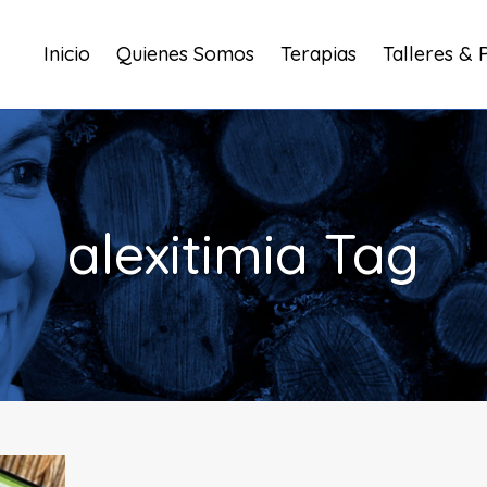
Inicio
Quienes Somos
Terapias
Talleres & 
alexitimia Tag